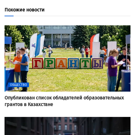
Похожие новости
ОБЩЕСТВО
Опубликован список обладателей образовательных
грантов в Казахстане