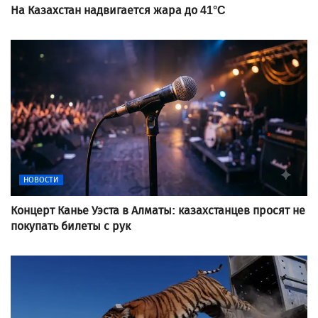
На Казахстан надвигается жара до 41°C
НОВОСТИ
Концерт Канье Уэста в Алматы: казахстанцев просят не
покупать билеты с рук