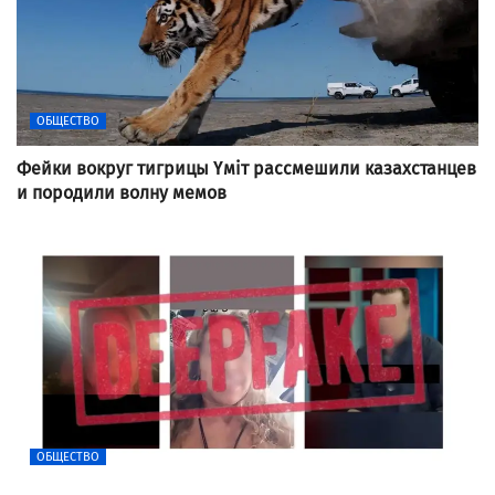
ОБЩЕСТВО
Фейки вокруг тигрицы Үміт рассмешили казахстанцев
и породили волну мемов
ОБЩЕСТВО