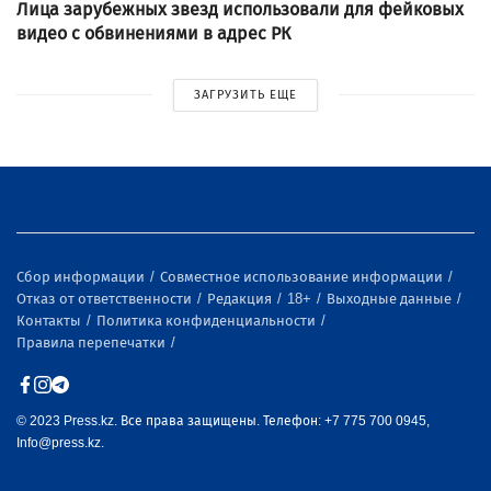
Лица зарубежных звезд использовали для фейковых
видео с обвинениями в адрес РК
ЗАГРУЗИТЬ ЕЩЕ
Сбор информации
Совместное использование информации
Отказ от ответственности
Редакция
18+
Выходные данные
Контакты
Политика конфиденциальности
Правила перепечатки
© 2023 Press.kz. Все права защищены. Телефон: +7 775 700 0945,
Info@press.kz.