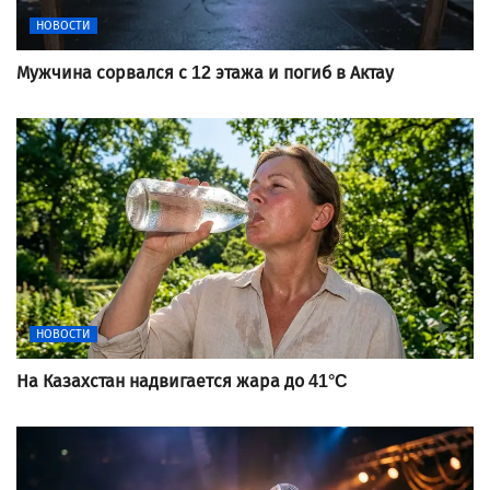
НОВОСТИ
Мужчина сорвался с 12 этажа и погиб в Актау
НОВОСТИ
На Казахстан надвигается жара до 41°C