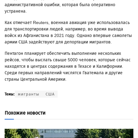
административной ошибки, которая была оперативно
устранена.
Как отмечает Reuters, военная авиация уже использовалась
для транспортировки людей, например, во время вывода
войск из Афганистана в 2021 году. Однако впервые самолеты
армии США задействуют для депортации мигрантов.
Пентагон планирует обеспечить выполнение нескольких
рейсов, чтобы выслать свыше 5000 человек, которые сейчас
находятся в центрах содержания в Техасе и Калифорнии.
Среди первых направлений числятся Гватемала и другие
страны Центральной Америки.
мигранты
США
Темы:
Похожие новости