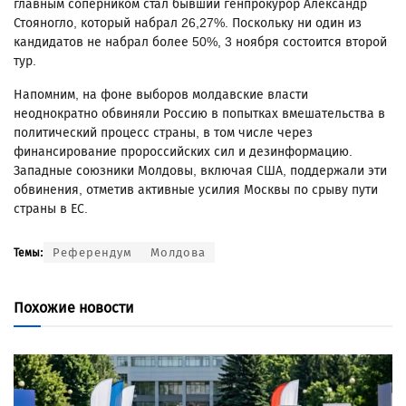
главным соперником стал бывший генпрокурор Александр
Стояногло, который набрал 26,27%. Поскольку ни один из
кандидатов не набрал более 50%, 3 ноября состоится второй
тур.
Напомним, на фоне выборов молдавские власти
неоднократно обвиняли Россию в попытках вмешательства в
политический процесс страны, в том числе через
финансирование пророссийских сил и дезинформацию.
Западные союзники Молдовы, включая США, поддержали эти
обвинения, отметив активные усилия Москвы по срыву пути
страны в ЕС.
Референдум
Молдова
Темы:
Похожие новости