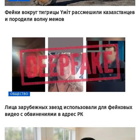
Фейки вокруг тигрицы Үміт рассмешили казахстанцев
и породили волну мемов
ОБЩЕСТВО
Лица зарубежных звезд использовали для фейковых
видео с обвинениями в адрес РК