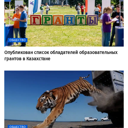
ОБЩЕСТВО
Опубликован список обладателей образовательных
грантов в Казахстане
ОБЩЕСТВО