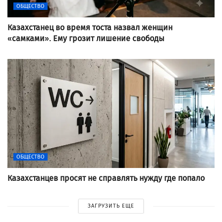
ОБЩЕСТВО
Казахстанец во время тоста назвал женщин
«самками». Ему грозит лишение свободы
ОБЩЕСТВО
Казахстанцев просят не справлять нужду где попало
ЗАГРУЗИТЬ ЕЩЕ