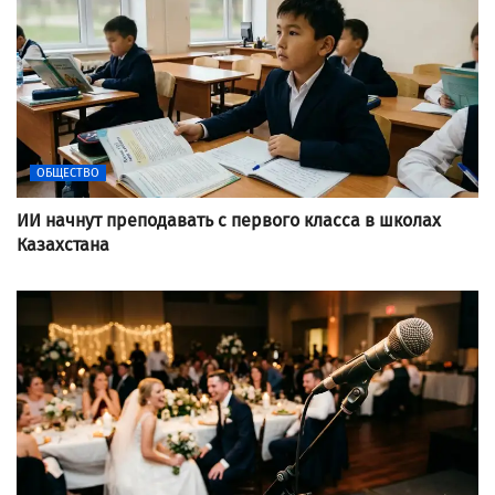
ОБЩЕСТВО
ИИ начнут преподавать с первого класса в школах
Казахстана