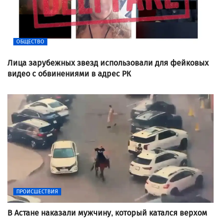
ОБЩЕСТВО
Лица зарубежных звезд использовали для фейковых
видео с обвинениями в адрес РК
ПРОИСШЕСТВИЯ
В Астане наказали мужчину, который катался верхом