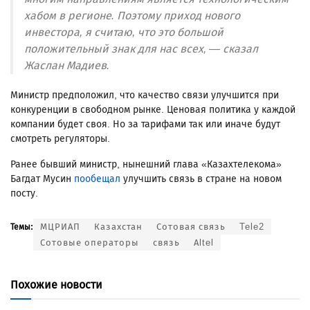
хабом в регионе. Поэтому приход нового
инвестора, я считаю, что это большой
положительный знак для нас всех, — сказал
Жаслан Мадиев.
Министр предположил, что качество связи улучшится при
конкуренции в свободном рынке. Ценовая политика у каждой
компании будет своя. Но за тарифами так или иначе будут
смотреть регуляторы.
Ранее бывший министр, нынешний глава «Казахтелекома»
Багдат Мусин
пообещал
улучшить связь в стране на новом
посту.
МЦРИАП
Казахстан
Сотовая связь
Tele2
Темы:
Сотовые операторы
связь
Altel
Похожие новости