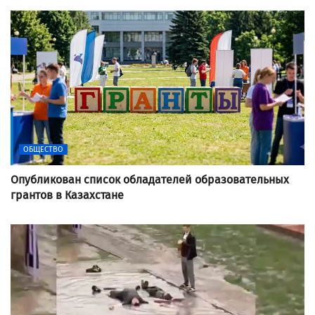
ОБЩЕСТВО
Опубликован список обладателей образовательных
грантов в Казахстане