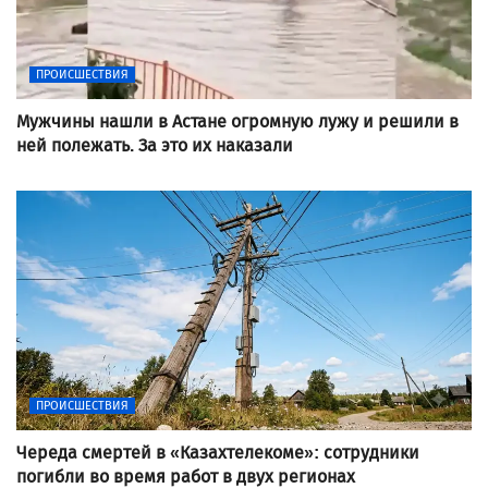
ПРОИСШЕСТВИЯ
Мужчины нашли в Астане огромную лужу и решили в
ней полежать. За это их наказали
ПРОИСШЕСТВИЯ
Череда смертей в «Казахтелекоме»: сотрудники
погибли во время работ в двух регионах