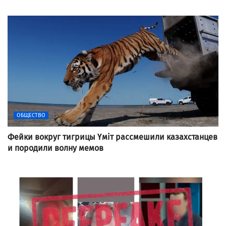
ОБЩЕСТВО
Фейки вокруг тигрицы Үміт рассмешили казахстанцев
и породили волну мемов