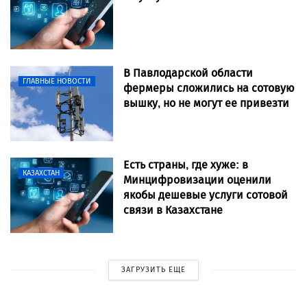
В Павлодарской области
ГЛАВНЫЕ НОВОСТИ
фермеры сложились на сотовую
вышку, но не могут ее привезти
Есть страны, где хуже: в
КАЗАХСТАН
Минцифровизации оценили
якобы дешевые услуги сотовой
связи в Казахстане
ЗАГРУЗИТЬ ЕЩЕ