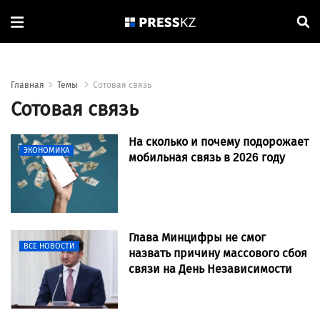
Главная
Темы
Сотовая связь
Сотовая связь
На сколько и почему подорожает
ЭКОНОМИКА
мобильная связь в 2026 году
Глава Минцифры не смог
ВСЕ НОВОСТИ
назвать причину массового сбоя
связи на День Независимости