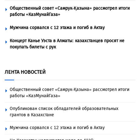
Общественный совет «Самрук-Қазына» рассмотрел итоги
работы «КазМунайГаза»
Мужчина сорвался с 12 этажа и погиб в Актау
Концерт Канье Уэста в Алматы: казахстанцев просят не
покупать билеты с рук
ЛЕНТА НОВОСТЕЙ
Общественный совет «Самрук-Қазына» рассмотрел итоги
работы «КазМунайГаза»
Опубликован список обладателей образовательных
грантов в Казахстане
Мужчина сорвался с 12 этажа и погиб в Актау