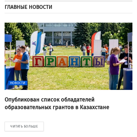
ГЛАВНЫЕ НОВОСТИ
НОВОСТИ
Опубликован список обладателей
образовательных грантов в Казахстане
ЧИТАТЬ БОЛЬШЕ