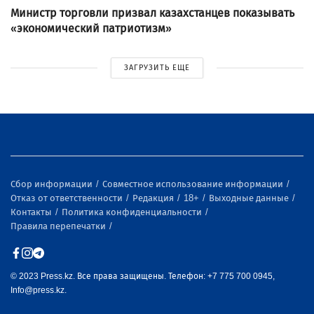
Министр торговли призвал казахстанцев показывать
«экономический патриотизм»
ЗАГРУЗИТЬ ЕЩЕ
Сбор информации
Совместное использование информации
Отказ от ответственности
Редакция
18+
Выходные данные
Контакты
Политика конфиденциальности
Правила перепечатки
© 2023 Press.kz. Все права защищены. Телефон: +7 775 700 0945,
Info@press.kz.