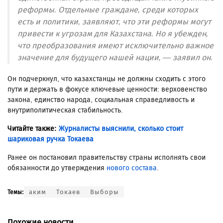
реформы. Отдельные граждане, среди которых
есть и политики, заявляют, что эти реформы могут
привести к угрозам для Казахстана. Но я убежден,
что преобразования имеют исключительно важное
значение для будущего нашей нации, — заявил он.
Он подчеркнул, что казахстанцы не должны сходить с этого
пути и держать в фокусе ключевые ценности: верховенство
закона, единство народа, социальная справедливость и
внутриполитическая стабильность.
Читайте также:
Журналисты выяснили, сколько стоит
шариковая ручка Токаева
Ранее он постановил правительству страны исполнять свои
обязанности до утверждения
нового состава
.
аким
Токаев
Выборы
Темы:
Похожие новости