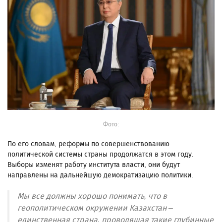
Фото:
По его словам, реформы по совершенствованию
политической системы страны продолжатся в этом году.
Выборы изменят работу института власти, они будут
направлены на дальнейшую демократизацию политики.
Мы все должны хорошо понимать, что в
геополитическом окружении Казахстан –
единственная страна, проводящая такие глубинные