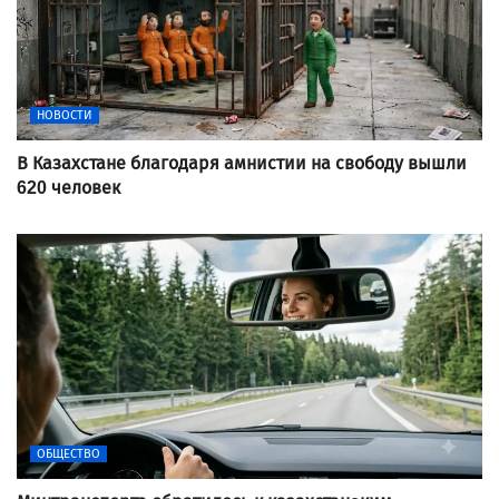
НОВОСТИ
В Казахстане благодаря амнистии на свободу вышли
620 человек
ОБЩЕСТВО