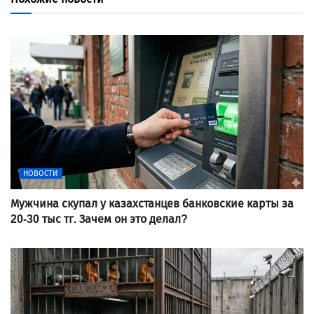
НОВОСТИ
Мужчина скупал у казахстанцев банковские карты за
20-30 тыс тг. Зачем он это делал?