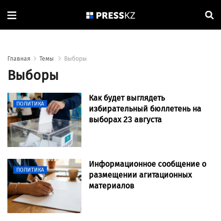
Главная
Темы
Выборы
Выборы
Как будет выглядеть
ПОЛИТИКА
избирательный бюллетень на
выборах 23 августа
Информационное сообщение о
ПОЛИТИКА
размещении агитационных
материалов