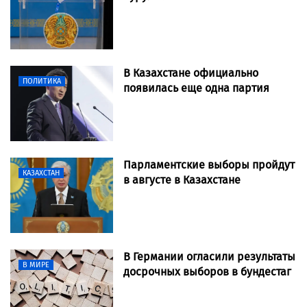
В Казахстане официально
ПОЛИТИКА
появилась еще одна партия
Парламентские выборы пройдут
КАЗАХСТАН
в августе в Казахстане
В Германии огласили результаты
В МИРЕ
досрочных выборов в бундестаг