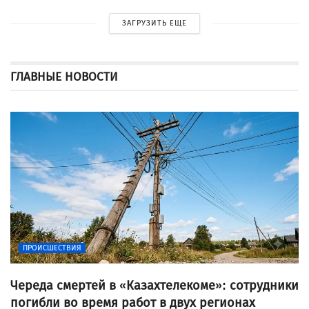
ЗАГРУЗИТЬ ЕЩЕ
ГЛАВНЫЕ НОВОСТИ
ПРОИСШЕСТВИЯ
Череда смертей в «Казахтелекоме»: сотрудники
погибли во время работ в двух регионах