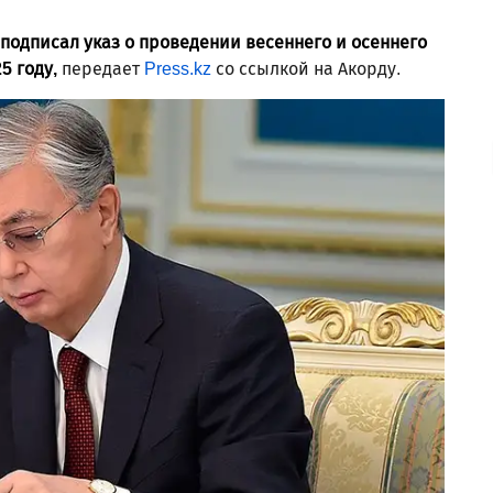
подписал указ о проведении весеннего и осеннего
5 году,
передает
Press.kz
со ссылкой на Акорду.