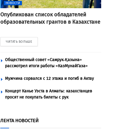
НОВОСТИ
Опубликован список обладателей
образовательных грантов в Казахстане
ЧИТАТЬ БОЛЬШЕ
Общественный совет «Самрук-Қазына»
рассмотрел итоги работы «КазМунайГаза»
Мужчина сорвался с 12 этажа и погиб в Актау
Концерт Канье Уэста в Алматы: казахстанцев
просят не покупать билеты с рук
ЛЕНТА НОВОСТЕЙ