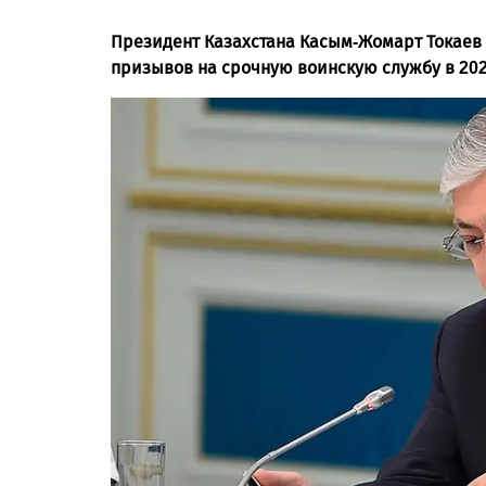
Президент Казахстана Касым-Жомарт Токаев 
призывов на срочную воинскую службу в 202