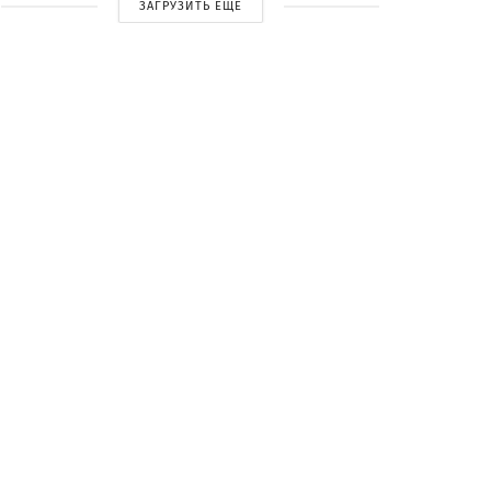
ЗАГРУЗИТЬ ЕЩЕ