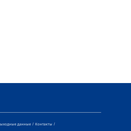
ыходные данные
Контакты