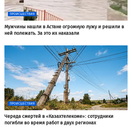
ПРОИСШЕСТВИЯ
Мужчины нашли в Астане огромную лужу и решили в
ней полежать. За это их наказали
ПРОИСШЕСТВИЯ
Череда смертей в «Казахтелекоме»: сотрудники
погибли во время работ в двух регионах