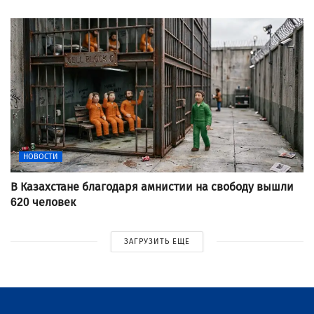
НОВОСТИ
В Казахстане благодаря амнистии на свободу вышли
620 человек
ЗАГРУЗИТЬ ЕЩЕ