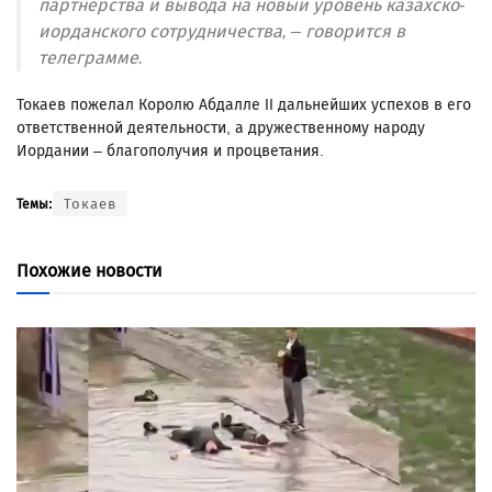
партнерства и вывода на новый уровень казахско-
иорданского сотрудничества, – говорится в
телеграмме.
Токаев пожелал Королю Абдалле II дальнейших успехов в его
ответственной деятельности, а дружественному народу
Иордании – благополучия и процветания.
Токаев
Темы:
Похожие новости