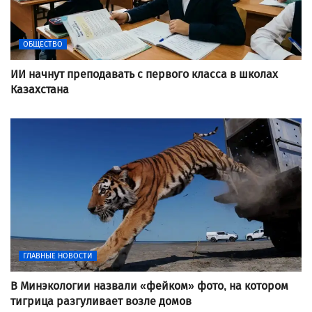
ОБЩЕСТВО
ИИ начнут преподавать с первого класса в школах
Казахстана
ГЛАВНЫЕ НОВОСТИ
В Минэкологии назвали «фейком» фото, на котором
тигрица разгуливает возле домов