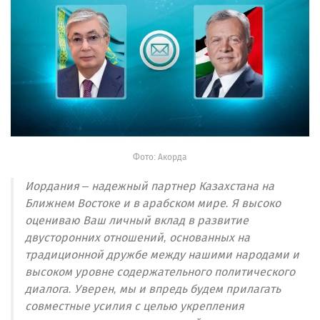
Фото: Акорда
Иордания – надежный партнер Казахстана на
Ближнем Востоке и в арабском мире. Я высоко
оцениваю Ваш личный вклад в развитие
двусторонних отношений, основанных на
традиционной дружбе между нашими народами и
высоком уровне содержательного политического
диалога. Уверен, мы и впредь будем прилагать
совместные усилия с целью укрепления