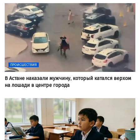
ПРОИСШЕСТВИЯ
В Астане наказали мужчину, который катался верхом
на лошади в центре города