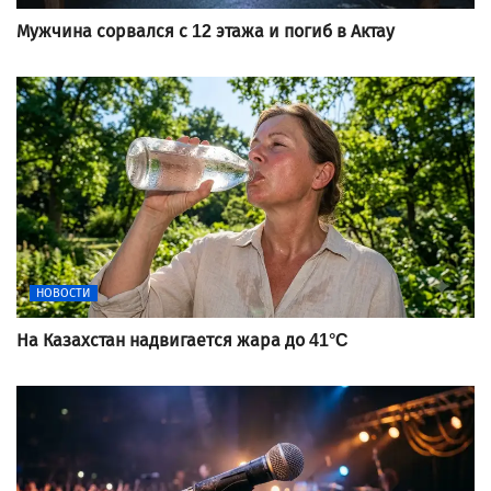
Мужчина сорвался с 12 этажа и погиб в Актау
НОВОСТИ
На Казахстан надвигается жара до 41°C