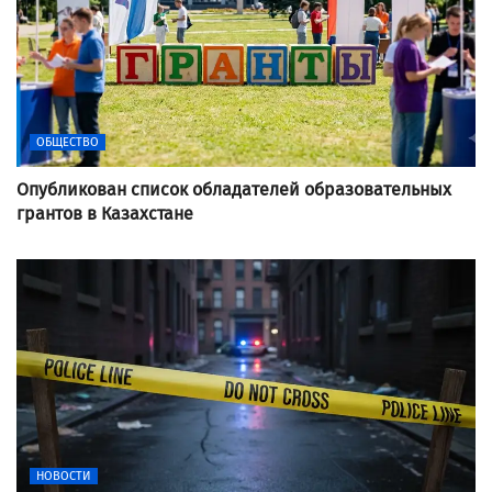
ОБЩЕСТВО
Опубликован список обладателей образовательных
грантов в Казахстане
НОВОСТИ