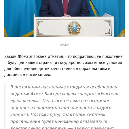
Фото:
Касым-Жомарт Токаев отметил, что подрастающее поколение
– будущее нашей страны, и государство создает все условия
для обеспечения детей качественным образованием и
достойным воспитанием.
В воспитании наставнику отводится особая роль,
недаром Ахмет Байтурсынулы говорил: «Учитель –
душа школы». Педагоги оказывают огромное
влияние на формирование личности каждого
ученика. Поэтому представителям системы
просвещения будет неизменно оказываться
всесторонняя поддержка, — заявил президент.