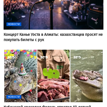
НОВОСТИ
Концерт Канье Уэста в Алматы: казахстанцев просят не
покупать билеты с рук
НОВОСТИ