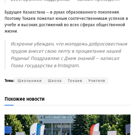
Будущее Казахстана – в руках образованного поколения.
Поэтому Токаев пожелал юным соотечественникам успехов в
учебе и высоких достижений во всех сферах общественной
жизни.
Искренне убежден, что молодежь добросовестным
трудом внесет свою лепту в процветание нашей
Родины! Поздравляю с Днем знаний! – написал
Глава государства в Instagram.
Школьники
Школа
Токаев
Учителя
Темы:
Похожие новости