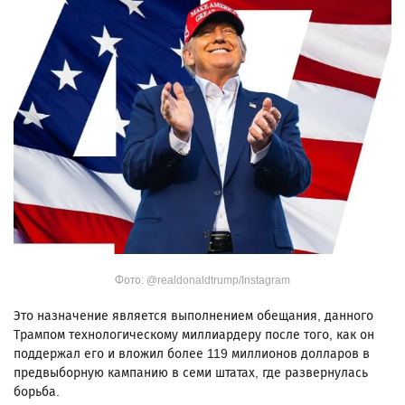
Фото: @realdonaldtrump/Instagram
Это назначение является выполнением обещания, данного
Трампом технологическому миллиардеру после того, как он
поддержал его и вложил более 119 миллионов долларов в
предвыборную кампанию в семи штатах, где развернулась
борьба.