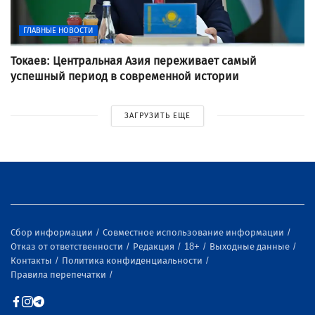
ГЛАВНЫЕ НОВОСТИ
Токаев: Центральная Азия переживает самый
успешный период в современной истории
ЗАГРУЗИТЬ ЕЩЕ
Сбор информации
Совместное использование информации
Отказ от ответственности
Редакция
18+
Выходные данные
Контакты
Политика конфиденциальности
Правила перепечатки