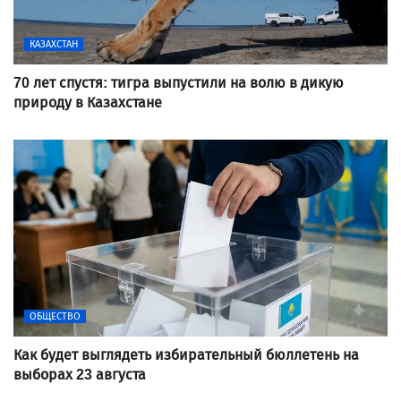
КАЗАХСТАН
70 лет спустя: тигра выпустили на волю в дикую
природу в Казахстане
ОБЩЕСТВО
Как будет выглядеть избирательный бюллетень на
выборах 23 августа