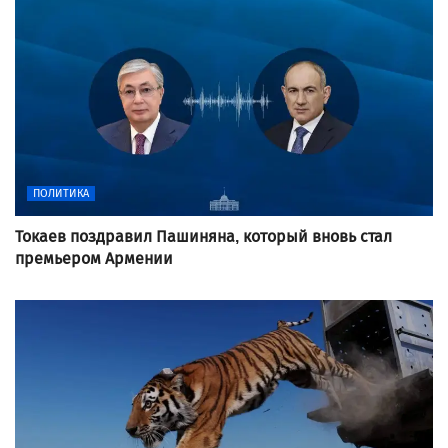
ПОЛИТИКА
Токаев поздравил Пашиняна, который вновь стал
премьером Армении