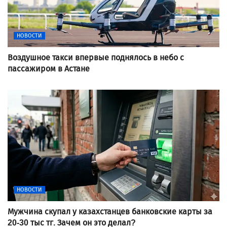
НОВОСТИ
Воздушное такси впервые поднялось в небо с
пассажиром в Астане
НОВОСТИ
Мужчина скупал у казахстанцев банковские карты за
20-30 тыс тг. Зачем он это делал?