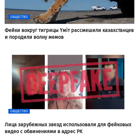
ОБЩЕСТВО
Фейки вокруг тигрицы Үміт рассмешили казахстанцев
и породили волну мемов
ОБЩЕСТВО
Лица зарубежных звезд использовали для фейковых
видео с обвинениями в адрес РК