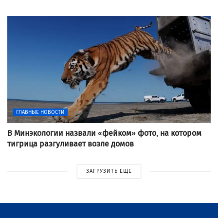
ГЛАВНЫЕ НОВОСТИ
В Минэкологии назвали «фейком» фото, на котором
тигрица разгуливает возле домов
ЗАГРУЗИТЬ ЕЩЕ