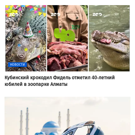
НОВОСТИ
Кубинский крокодил Фидель отметил 40-летний
юбилей в зоопарке Алматы