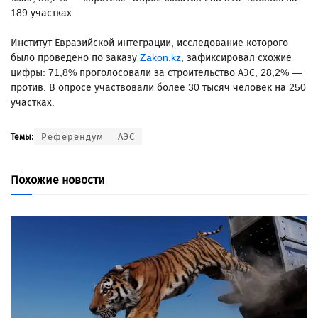
189 участках.
Институт Евразийской интеграции, исследование которого
было проведено по заказу
Zakon.kz
, зафиксировал схожие
цифры: 71,8% проголосовали за строительство АЭС, 28,2% —
против. В опросе участвовали более 30 тысяч человек на 250
участках.
Референдум
АЭС
Темы:
Похожие новости