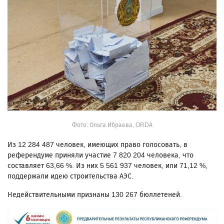
Фото: Ольга Ибраева, ORDA
Из 12 284 487 человек, имеющих право голосовать, в
референдуме приняли участие 7 820 204 человека, что
составляет 63,66 %. Из них 5 561 937 человек, или 71,12 %,
поддержали идею строительства АЭС.
Недействительными признаны 130 267 бюллетеней.