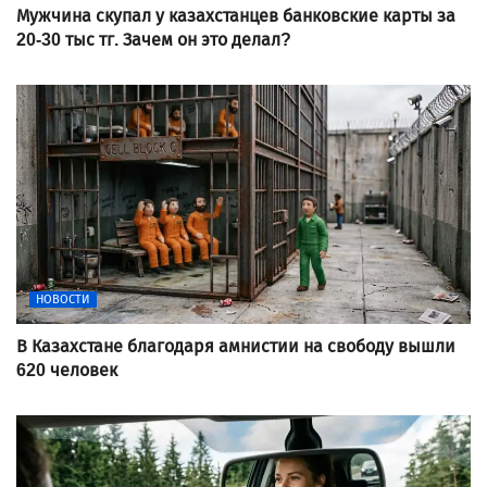
Мужчина скупал у казахстанцев банковские карты за
20-30 тыс тг. Зачем он это делал?
НОВОСТИ
В Казахстане благодаря амнистии на свободу вышли
620 человек