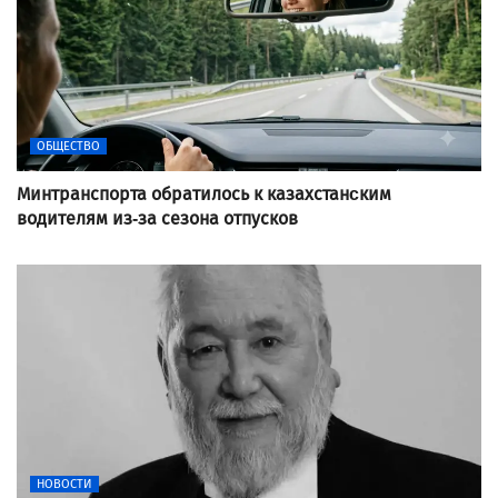
ОБЩЕСТВО
Минтранспорта обратилось к казахстанcким
водителям из-за сезона отпусков
НОВОСТИ