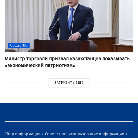
ОБЩЕСТВО
Министр торговли призвал казахстанцев показывать
«экономический патриотизм»
ЗАГРУЗИТЬ ЕЩЕ
Сбор информации
Совместное использование информации