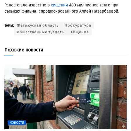
Ранее стало известно о
хищении
400 миллионов тенге при
съемках фильма, спродюсированного Алией Назарбаевой.
Жетысуская область
Прокуратура
Темы:
общественные туалеты
Хищения
Похожие новости
НОВОСТИ