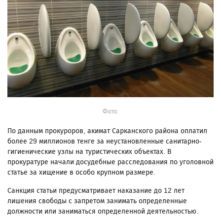
Фото:
По данным прокуроров, акимат Сарканского района оплатил
более 29 миллионов тенге за неустановленные санитарно-
гигиенические узлы на туристических объектах. В
прокуратуре начали досудебные расследования по уголовной
статье за хищение в особо крупном размере.
Санкция статьи предусматривает наказание до 12 лет
лишения свободы с запретом занимать определенные
должности или заниматься определенной деятельностью.