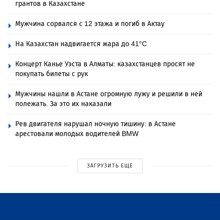
грантов в Казахстане
Мужчина сорвался с 12 этажа и погиб в Актау
На Казахстан надвигается жара до 41°C
Концерт Канье Уэста в Алматы: казахстанцев просят не
покупать билеты с рук
Мужчины нашли в Астане огромную лужу и решили в ней
полежать. За это их наказали
Рев двигателя нарушал ночную тишину: в Астане
арестовали молодых водителей BMW
ЗАГРУЗИТЬ ЕЩЕ