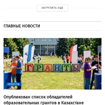
ЗАГРУЗИТЬ ЕЩЕ
ГЛАВНЫЕ НОВОСТИ
НОВОСТИ
Опубликован список обладателей
образовательных грантов в Казахстане