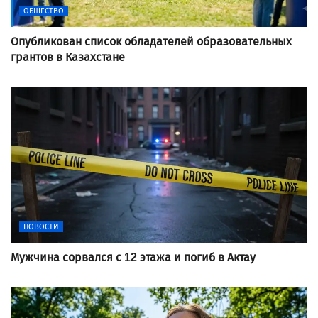
ОБЩЕСТВО
Опубликован список обладателей образовательных
грантов в Казахстане
НОВОСТИ
Мужчина сорвался с 12 этажа и погиб в Актау