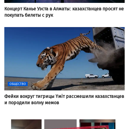
Концерт Канье Уэста в Алматы: казахстанцев просят не
покупать билеты с рук
ОБЩЕСТВО
Фейки вокруг тигрицы Үміт рассмешили казахстанцев
и породили волну мемов