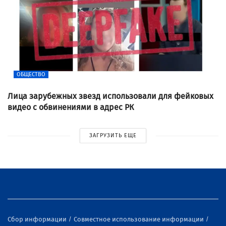
ОБЩЕСТВО
Лица зарубежных звезд использовали для фейковых
видео с обвинениями в адрес РК
ЗАГРУЗИТЬ ЕЩЕ
Сбор информации
Совместное использование информации