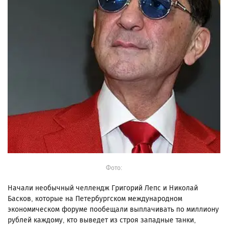
Фото:
Начали необычный челлендж Григорий Лепс и Николай
Басков, которые на Петербургском международном
экономическом форуме пообещали выплачивать по миллиону
рублей каждому, кто выведет из строя западные танки,