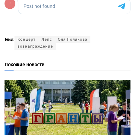
Концерт
Лепс
Оля Полякова
Темы:
вознаграждение
Похожие новости