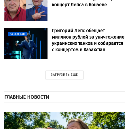
концерт Лепса в Конаеве
Григорий Лепс обещает
КАЗАХСТАН
миллион рублей за уничтожение
украинских танков и собирается
с концертом в Казахстан
ЗАГРУЗИТЬ ЕЩЕ
ГЛАВНЫЕ НОВОСТИ