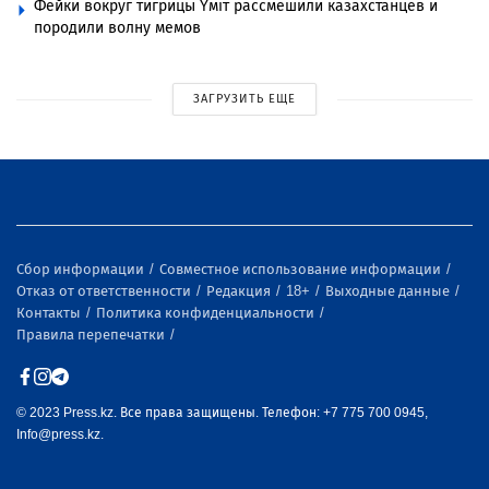
Фейки вокруг тигрицы Үміт рассмешили казахстанцев и
породили волну мемов
ЗАГРУЗИТЬ ЕЩЕ
Сбор информации
Совместное использование информации
Отказ от ответственности
Редакция
18+
Выходные данные
Контакты
Политика конфиденциальности
Правила перепечатки
© 2023 Press.kz. Все права защищены. Телефон: +7 775 700 0945,
Info@press.kz.