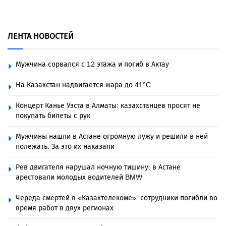
ЛЕНТА НОВОСТЕЙ
Мужчина сорвался с 12 этажа и погиб в Актау
На Казахстан надвигается жара до 41°C
Концерт Канье Уэста в Алматы: казахстанцев просят не
покупать билеты с рук
Мужчины нашли в Астане огромную лужу и решили в ней
полежать. За это их наказали
Рев двигателя нарушал ночную тишину: в Астане
арестовали молодых водителей BMW
Череда смертей в «Казахтелекоме»: сотрудники погибли во
время работ в двух регионах