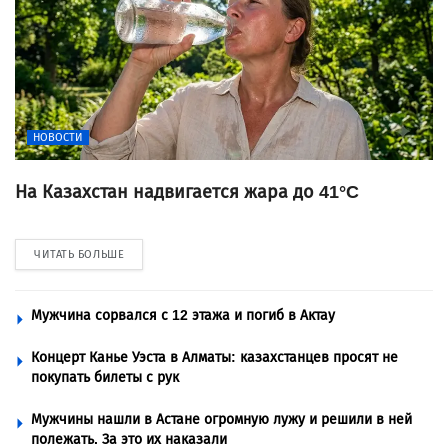
НОВОСТИ
На Казахстан надвигается жара до 41°C
ЧИТАТЬ БОЛЬШЕ
Мужчина сорвался с 12 этажа и погиб в Актау
Концерт Канье Уэста в Алматы: казахстанцев просят не
покупать билеты с рук
Мужчины нашли в Астане огромную лужу и решили в ней
полежать. За это их наказали