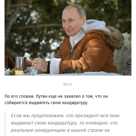
Фото:
По его словам, Путин еще не заявлял о том, что он
собирается выдвигать свою кандидатуру.
Если мы предположим, что президент все-таки
выдвинет свою кандидатуру, то очевидно, что
реальную конкуренцию в нашей стране на