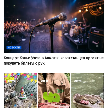
НОВОСТИ
Концерт Канье Уэста в Алматы: казахстанцев просят не
покупать билеты с рук