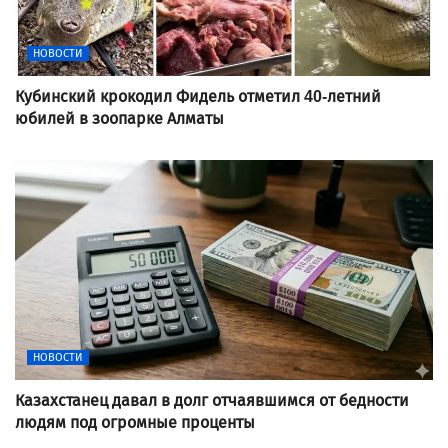
НОВОСТИ
Кубинский крокодил Фидель отметил 40-летний
юбилей в зоопарке Алматы
НОВОСТИ
Казахстанец давал в долг отчаявшимся от бедности
людям под огромные проценты