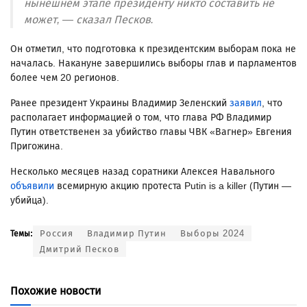
нынешнем этапе президенту никто составить не
может, — сказал Песков.
Он отметил, что подготовка к президентским выборам пока не
началась. Накануне завершились выборы глав и парламентов
более чем 20 регионов.
Ранее президент Украины Владимир Зеленский
заявил
, что
располагает информацией о том, что глава РФ Владимир
Путин ответственен за убийство главы ЧВК «Вагнер» Евгения
Пригожина.
Несколько месяцев назад соратники Алексея Навального
объявили
всемирную акцию протеста Putin is a killer (Путин —
убийца).
Россия
Владимир Путин
Выборы 2024
Темы:
Дмитрий Песков
Похожие новости