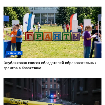
ОБЩЕСТВО
Опубликован список обладателей образовательных
грантов в Казахстане