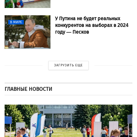
У Путина не будет реальных
В МИРЕ
конкурентов на выборах в 2024
году — Песков
ЗАГРУЗИТЬ ЕЩЕ
ГЛАВНЫЕ НОВОСТИ