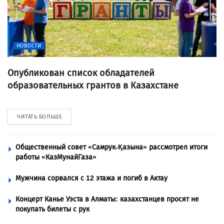
НОВОСТИ
Опубликован список обладателей
образовательных грантов в Казахстане
ЧИТАТЬ БОЛЬШЕ
Общественный совет «Самрук-Қазына» рассмотрел итоги
работы «КазМунайГаза»
Мужчина сорвался с 12 этажа и погиб в Актау
Концерт Канье Уэста в Алматы: казахстанцев просят не
покупать билеты с рук