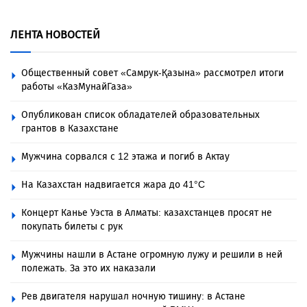
ЛЕНТА НОВОСТЕЙ
Общественный совет «Самрук-Қазына» рассмотрел итоги
работы «КазМунайГаза»
Опубликован список обладателей образовательных
грантов в Казахстане
Мужчина сорвался с 12 этажа и погиб в Актау
На Казахстан надвигается жара до 41°C
Концерт Канье Уэста в Алматы: казахстанцев просят не
покупать билеты с рук
Мужчины нашли в Астане огромную лужу и решили в ней
полежать. За это их наказали
Рев двигателя нарушал ночную тишину: в Астане