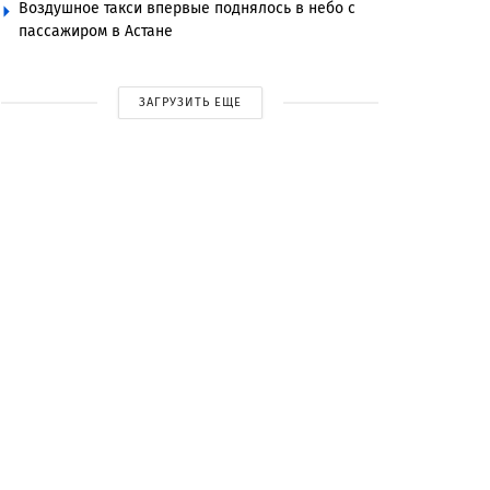
Воздушное такси впервые поднялось в небо с
пассажиром в Астане
ЗАГРУЗИТЬ ЕЩЕ