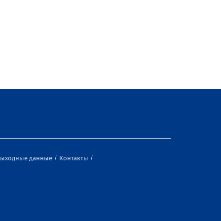
ыходные данные
Контакты