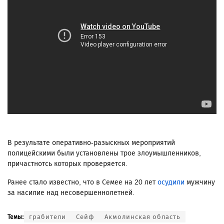
В результате оперативно-разыскных мероприятий
полицейскими были установлены трое злоумышленников,
причастнотсь которых проверяется.
Ранее стало известно, что в Семее на 20 лет
осудили
мужчину
за насилие над несовершеннолетней.
грабители
Сейф
Акмолинская область
Темы: