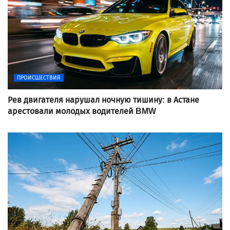
ПРОИСШЕСТВИЯ
Рев двигателя нарушал ночную тишину: в Астане
арестовали молодых водителей BMW