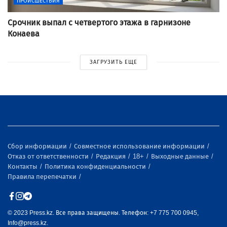
ПРОИСШЕСТВИЯ
Срочник выпал с четвертого этажа в гарнизоне
Конаева
ЗАГРУЗИТЬ ЕЩЕ
Сбор информации
Совместное использование информации
Отказ от ответственности
Редакция
18+
Выходные данные
Контакты
Политика конфиденциальности
Правила перепечатки
© 2023 Press.kz. Все права защищены. Телефон: +7 775 700 0945,
Info@press.kz.