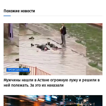
Похожие новости
ПРОИСШЕСТВИЯ
Мужчины нашли в Астане огромную лужу и решили в
ней полежать. За это их наказали