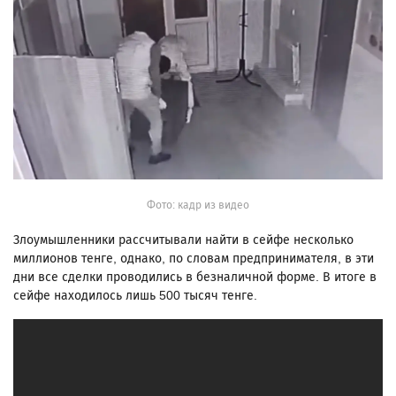
Фото: кадр из видео
Злоумышленники рассчитывали найти в сейфе несколько
миллионов тенге, однако, по словам предпринимателя, в эти
дни все сделки проводились в безналичной форме. В итоге в
сейфе находилось лишь 500 тысяч тенге.