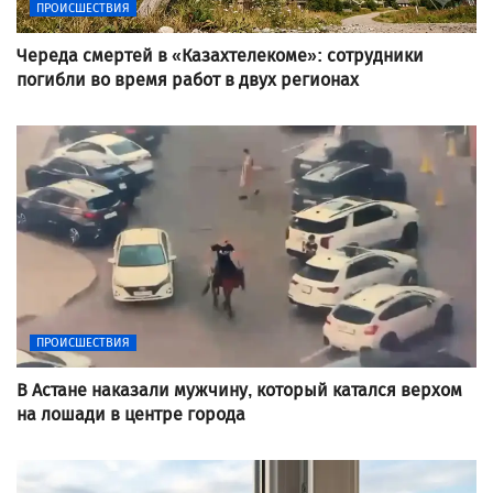
ПРОИСШЕСТВИЯ
Череда смертей в «Казахтелекоме»: сотрудники
погибли во время работ в двух регионах
ПРОИСШЕСТВИЯ
В Астане наказали мужчину, который катался верхом
на лошади в центре города