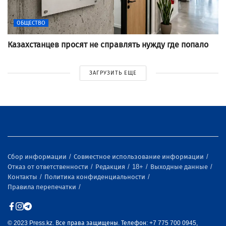
ОБЩЕСТВО
Казахстанцев просят не справлять нужду где попало
ЗАГРУЗИТЬ ЕЩЕ
Сбор информации
Совместное использование информации
Отказ от ответственности
Редакция
18+
Выходные данные
Контакты
Политика конфиденциальности
Правила перепечатки
© 2023 Press.kz. Все права защищены. Телефон: +7 775 700 0945,