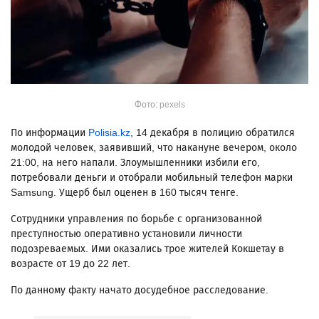
Фото: pexels
По информации
Polisia.kz
, 14 декабря в полицию обратился
молодой человек, заявивший, что накануне вечером, около
21:00, на него напали. Злоумышленники избили его,
потребовали деньги и отобрали мобильный телефон марки
Samsung. Ущерб был оценен в 160 тысяч тенге.
Сотрудники управления по борьбе с организованной
преступностью оперативно установили личности
подозреваемых. Ими оказались трое жителей Кокшетау в
возрасте от 19 до 22 лет.
По данному факту начато досудебное расследование.