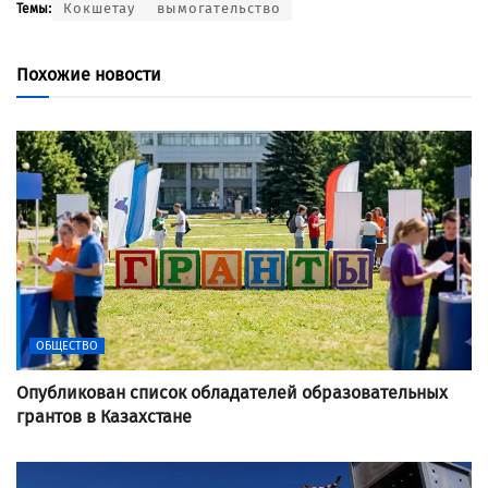
Кокшетау
вымогательство
Темы:
Похожие новости
ОБЩЕСТВО
Опубликован список обладателей образовательных
грантов в Казахстане