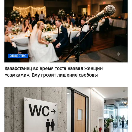
ОБЩЕСТВО
Казахстанец во время тоста назвал женщин
«самками». Ему грозит лишение свободы