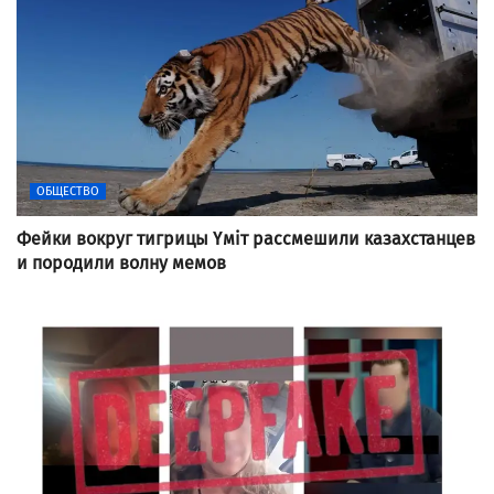
ОБЩЕСТВО
Фейки вокруг тигрицы Үміт рассмешили казахстанцев
и породили волну мемов