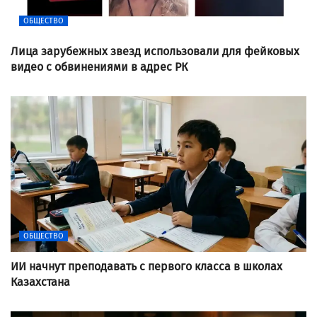
ОБЩЕСТВО
Лица зарубежных звезд использовали для фейковых
видео с обвинениями в адрес РК
ОБЩЕСТВО
ИИ начнут преподавать с первого класса в школах
Казахстана