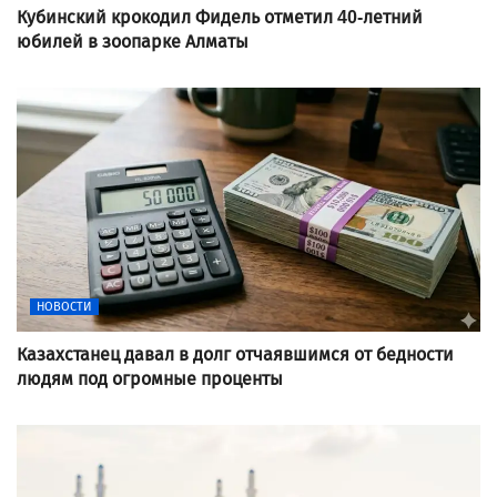
Кубинский крокодил Фидель отметил 40-летний
юбилей в зоопарке Алматы
НОВОСТИ
Казахстанец давал в долг отчаявшимся от бедности
людям под огромные проценты