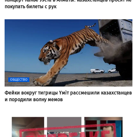
покупать билеты с рук
ОБЩЕСТВО
Фейки вокруг тигрицы Үміт рассмешили казахстанцев
и породили волну мемов