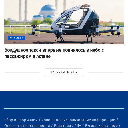
НОВОСТИ
Воздушное такси впервые поднялось в небо с
пассажиром в Астане
ЗАГРУЗИТЬ ЕЩЕ
Сбор информации
Совместное использование информации
Отказ от ответственности
Редакция
18+
Выходные данные