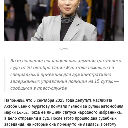
Фото:
Во исполнение постановления административного
суда от 26 октября Сания Муратова помещена в
специальный приемник для административно
задержанных управления полиции на 15 суток, —
сообщили в пресс-службе.
Напомним, что 5 сентября 2023 года депутата маслихата
Актобе Санию Муратову поймали пьяной за рулем автомобиля
марки
Lexus. Тогда ее лишили статуса народного избранника,
а дело отправили в суд. После этого прошло два судебных
заседания, на которые она почему-то не явилась
. Поэтому