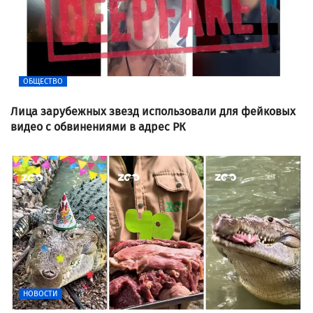
ОБЩЕСТВО
Лица зарубежных звезд использовали для фейковых
видео с обвинениями в адрес РК
НОВОСТИ