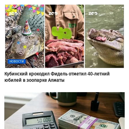
НОВОСТИ
Кубинский крокодил Фидель отметил 40-летний
юбилей в зоопарке Алматы