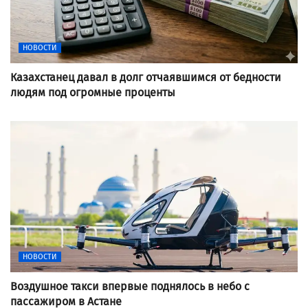
НОВОСТИ
Казахстанец давал в долг отчаявшимся от бедности
людям под огромные проценты
НОВОСТИ
Воздушное такси впервые поднялось в небо с
пассажиром в Астане