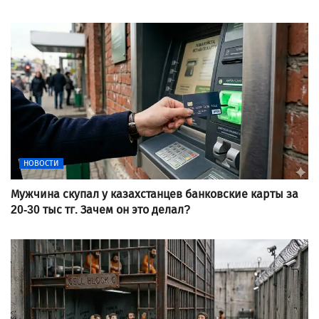
НОВОСТИ
Мужчина скупал у казахстанцев банковские карты за
20-30 тыс тг. Зачем он это делал?