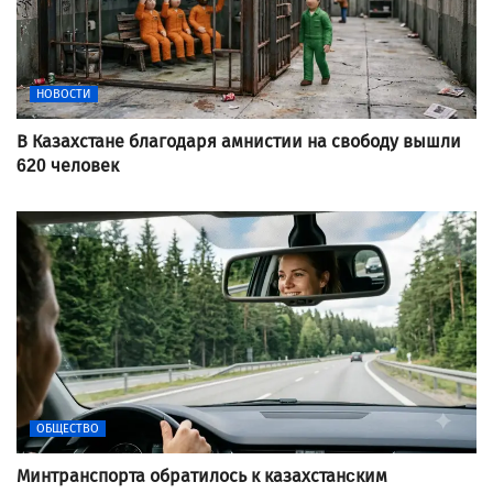
НОВОСТИ
В Казахстане благодаря амнистии на свободу вышли
620 человек
ОБЩЕСТВО
Минтранспорта обратилось к казахстанcким