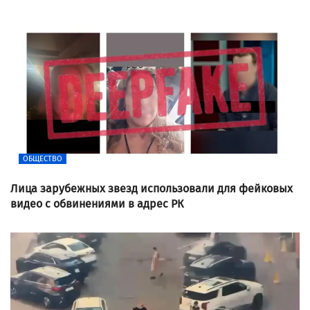
ОБЩЕСТВО
Лица зарубежных звезд использовали для фейковых
видео с обвинениями в адрес РК