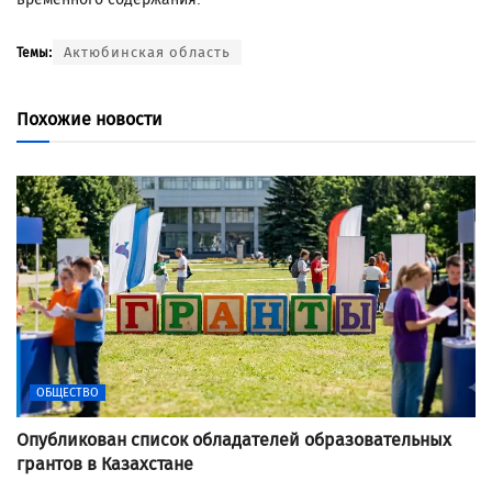
Актюбинская область
Темы:
Похожие новости
ОБЩЕСТВО
Опубликован список обладателей образовательных
грантов в Казахстане