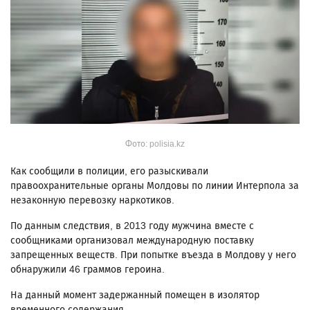
Фото: polisia.kz
Как сообщили в полиции, его разыскивали
правоохранительные органы Молдовы по линии Интерпола за
незаконную перевозку наркотиков.
По данным следствия, в 2013 году мужчина вместе с
сообщниками организовал международную поставку
запрещенных веществ. При попытке въезда в Молдову у него
обнаружили 46 граммов героина.
На данный момент задержанный помещен в изолятор
временного содержания.