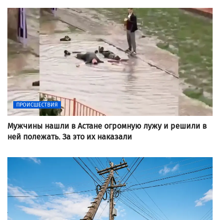
ПРОИСШЕСТВИЯ
Мужчины нашли в Астане огромную лужу и решили в
ней полежать. За это их наказали