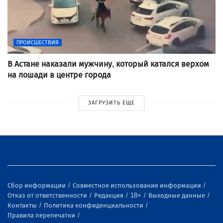
ПРОИСШЕСТВИЯ
В Астане наказали мужчину, который катался верхом
на лошади в центре города
ЗАГРУЗИТЬ ЕЩЕ
Сбор информации
Совместное использование информации
Отказ от ответственности
Редакция
18+
Выходные данные
Контакты
Политика конфиденциальности
Правила перепечатки