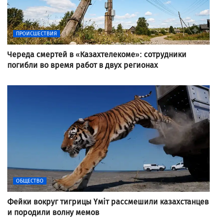
ПРОИСШЕСТВИЯ
Череда смертей в «Казахтелекоме»: сотрудники
погибли во время работ в двух регионах
ОБЩЕСТВО
Фейки вокруг тигрицы Үміт рассмешили казахстанцев
и породили волну мемов