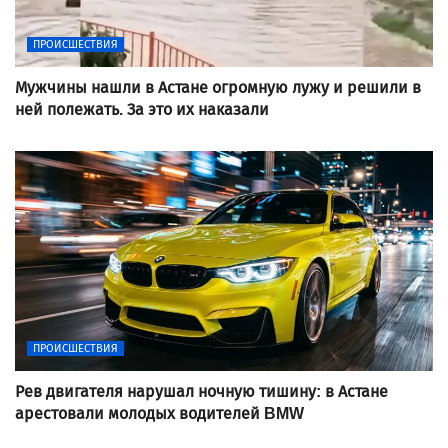
ПРОИСШЕСТВИЯ
Мужчины нашли в Астане огромную лужу и решили в
ней полежать. За это их наказали
ПРОИСШЕСТВИЯ
Рев двигателя нарушал ночную тишину: в Астане
арестовали молодых водителей BMW