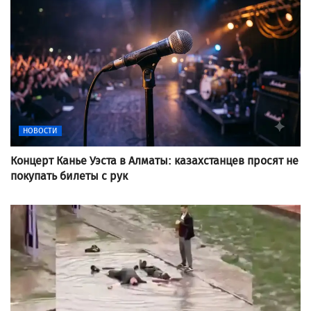
НОВОСТИ
Концерт Канье Уэста в Алматы: казахстанцев просят не
покупать билеты с рук