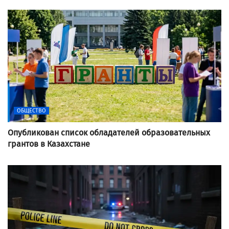
ОБЩЕСТВО
Опубликован список обладателей образовательных
грантов в Казахстане