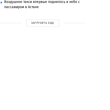
Воздушное такси впервые поднялось в небо с
пассажиром в Астане
ЗАГРУЗИТЬ ЕЩЕ