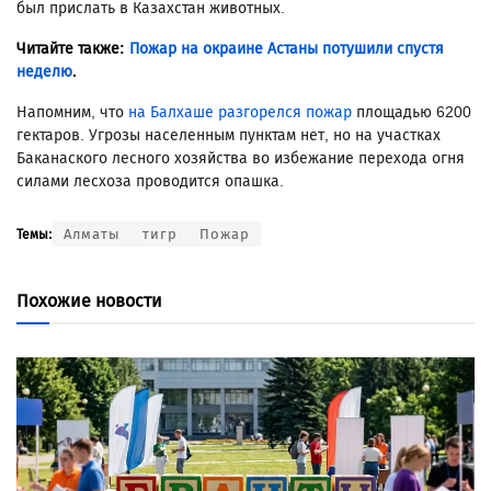
был прислать в Казахстан животных.
Читайте также:
Пожар на окраине Астаны потушили спустя
неделю
.
Напомним, что
на Балхаше разгорелся пожар
площадью 6200
гектаров. Угрозы населенным пунктам нет, но на участках
Баканаского лесного хозяйства во избежание перехода огня
силами лесхоза проводится опашка.
Алматы
тигр
Пожар
Темы:
Похожие новости