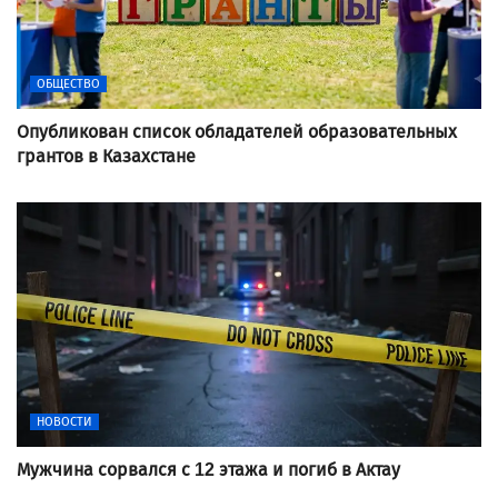
ОБЩЕСТВО
Опубликован список обладателей образовательных
грантов в Казахстане
НОВОСТИ
Мужчина сорвался с 12 этажа и погиб в Актау