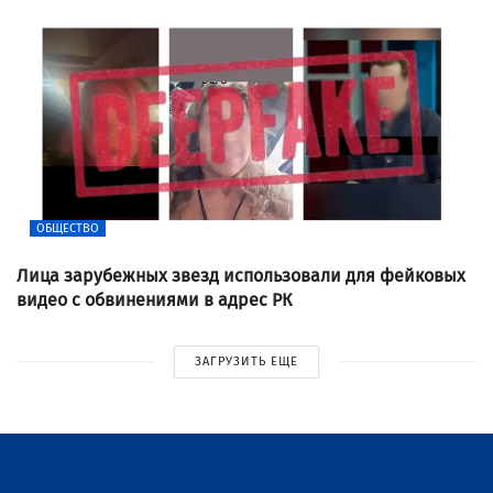
ОБЩЕСТВО
Лица зарубежных звезд использовали для фейковых
видео с обвинениями в адрес РК
ЗАГРУЗИТЬ ЕЩЕ