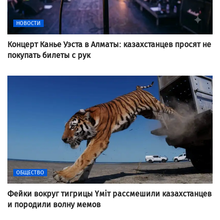
НОВОСТИ
Концерт Канье Уэста в Алматы: казахстанцев просят не
покупать билеты с рук
ОБЩЕСТВО
Фейки вокруг тигрицы Үміт рассмешили казахстанцев
и породили волну мемов