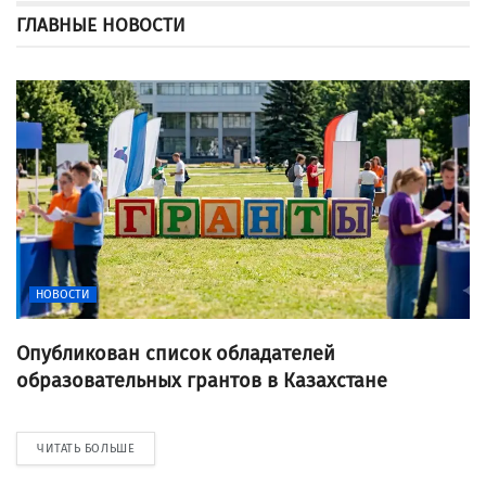
ГЛАВНЫЕ НОВОСТИ
НОВОСТИ
Опубликован список обладателей
образовательных грантов в Казахстане
ЧИТАТЬ БОЛЬШЕ