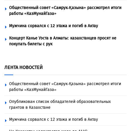
Общественный совет «Самрук-Қазына» рассмотрел итоги
работы «КазМунайГаза»
Мужчина сорвался с 12 этажа и погиб в Актау
Концерт Канье Уэста в Алматы: казахстанцев просят не
покупать билеты с рук
ЛЕНТА НОВОСТЕЙ
Общественный совет «Самрук-Қазына» рассмотрел итоги
работы «КазМунайГаза»
Опубликован список обладателей образовательных
грантов в Казахстане
Мужчина сорвался с 12 этажа и погиб в Актау