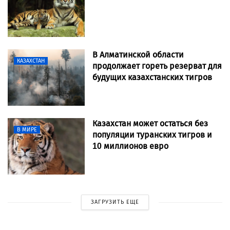
В Алматинской области
КАЗАХСТАН
продолжает гореть резерват для
будущих казахстанских тигров
Казахстан может остаться без
В МИРЕ
популяции туранских тигров и
10 миллионов евро
ЗАГРУЗИТЬ ЕЩЕ