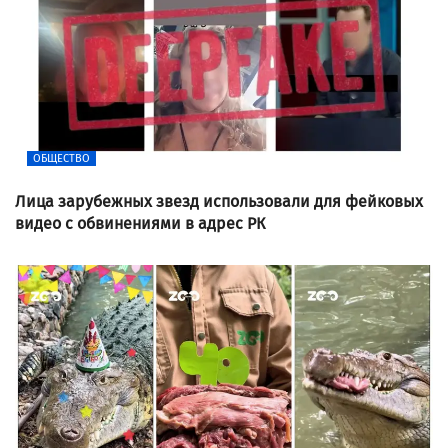
ОБЩЕСТВО
Лица зарубежных звезд использовали для фейковых
видео с обвинениями в адрес РК