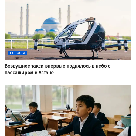
НОВОСТИ
Воздушное такси впервые поднялось в небо с
пассажиром в Астане