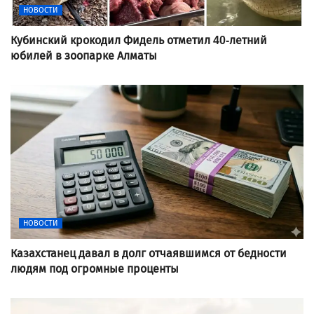
НОВОСТИ
Кубинский крокодил Фидель отметил 40-летний
юбилей в зоопарке Алматы
НОВОСТИ
Казахстанец давал в долг отчаявшимся от бедности
людям под огромные проценты