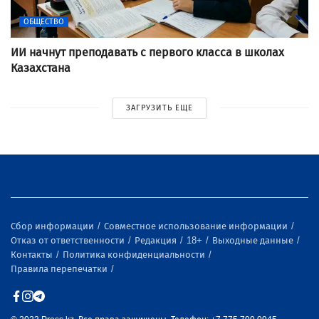
ОБЩЕСТВО
ИИ начнут преподавать с первого класса в школах
Казахстана
ЗАГРУЗИТЬ ЕЩЕ
Сбор информации
Совместное использование информации
Отказ от ответственности
Редакция
18+
Выходные данные
Контакты
Политика конфиденциальности
Правила перепечатки