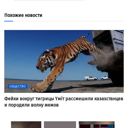
Похожие новости
ОБЩЕСТВО
Фейки вокруг тигрицы Үміт рассмешили казахстанцев
и породили волну мемов