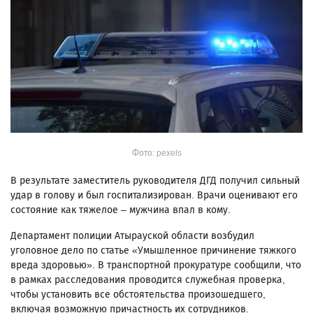
Фото: pexels
В результате заместитель руководителя ДГД получил сильный
удар в голову и был госпитализирован. Врачи оценивают его
состояние как тяжелое – мужчина впал в кому.
Департамент полиции Атырауской области возбудил
уголовное дело по статье «Умышленное причинение тяжкого
вреда здоровью». В транспортной прокуратуре сообщили, что
в рамках расследования проводится служебная проверка,
чтобы установить все обстоятельства произошедшего,
включая возможную причастность их сотрудников.