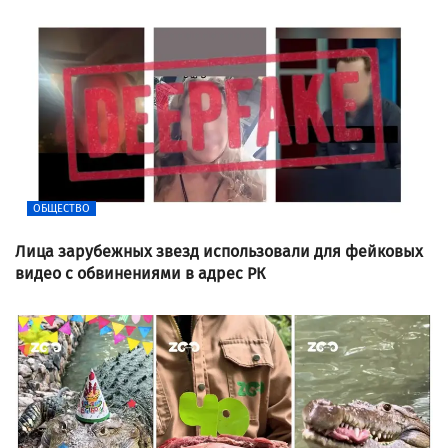
ОБЩЕСТВО
Лица зарубежных звезд использовали для фейковых
видео с обвинениями в адрес РК