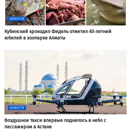
НОВОСТИ
Кубинский крокодил Фидель отметил 40-летний
юбилей в зоопарке Алматы
НОВОСТИ
Воздушное такси впервые поднялось в небо с
пассажиром в Астане