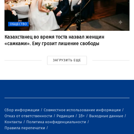
ОБЩЕСТВО
Казахстанец во время тоста назвал женщин
«самками». Ему грозит лишение свободы
ЗАГРУЗИТЬ ЕЩЕ
Сбор информации
Совместное использование информации
Отказ от ответственности
Редакция
18+
Выходные данные
Контакты
Политика конфиденциальности
Правила перепечатки