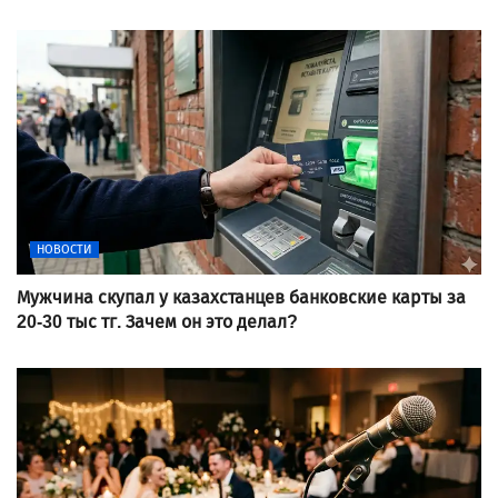
НОВОСТИ
Мужчина скупал у казахстанцев банковские карты за
20-30 тыс тг. Зачем он это делал?