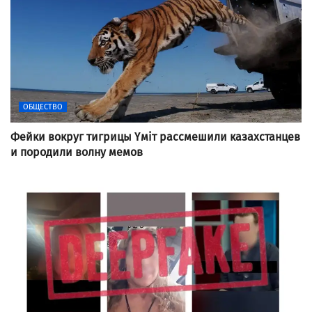
ОБЩЕСТВО
Фейки вокруг тигрицы Үміт рассмешили казахстанцев
и породили волну мемов