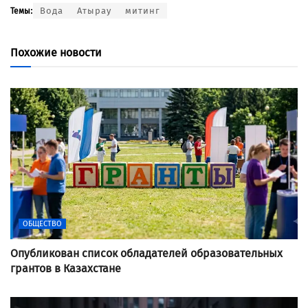
Вода
Атырау
митинг
Темы:
Похожие новости
ОБЩЕСТВО
Опубликован список обладателей образовательных
грантов в Казахстане