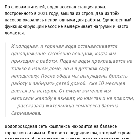
По словам жителей, водонасосная станция дома,
построенного в 2021 году, вышла из строя. Два из трёх
насосов оказались непригодными для работы. Единственный
функционирующий насос не выдерживает нагрузки и часто
ломается.
И холодная, и горячая вода останавливается
одновременно. Особенно вечером, когда мы
приходим с работы. Подача воды прекращается не
только в нашем доме, но и в детском саду
неподалеку. После обеда мы вынуждены бросать
работу и забирать детей домой. Уже 10 месяцев
длится эта история. От имени жителей мы
написали жалобу в акимат, но нам так и не помогли,
— рассказала жительница комплекса Зарина
Сариманова.
Водопроводная сеть комплекса находится на балансе
городского акимата. Договор с подрядчиком, который строил