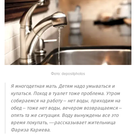
Фото: depositphotos
Я многодетная мать. Детям надо умываться и
купаться. Поход в туалет тоже проблема. Утром
собираемся на работу – нет воды, приходим на
обед – тоже нет воды, вечером возвращаемся –
опять та же ситуация. Воду вынуждены все это
время покупать, —рассказывает жительница
Фариза Кариева.