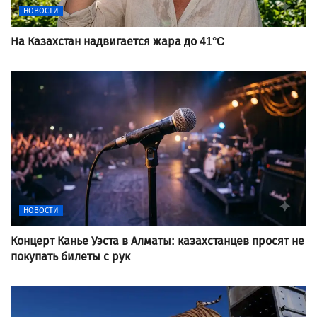
НОВОСТИ
На Казахстан надвигается жара до 41°C
НОВОСТИ
Концерт Канье Уэста в Алматы: казахстанцев просят не
покупать билеты с рук