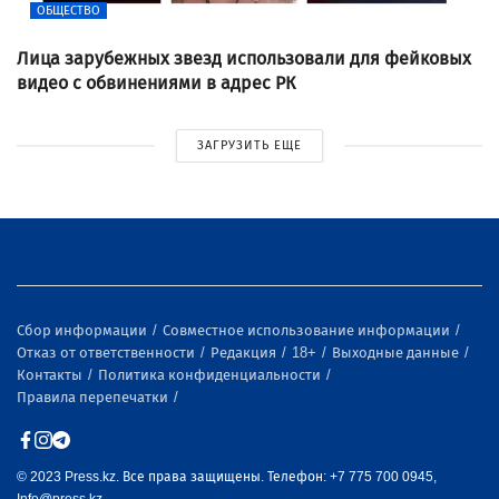
ОБЩЕСТВО
Лица зарубежных звезд использовали для фейковых
видео с обвинениями в адрес РК
ЗАГРУЗИТЬ ЕЩЕ
Сбор информации
Совместное использование информации
Отказ от ответственности
Редакция
18+
Выходные данные
Контакты
Политика конфиденциальности
Правила перепечатки
© 2023 Press.kz. Все права защищены. Телефон: +7 775 700 0945,