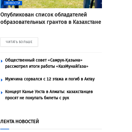
НОВОСТИ
Опубликован список обладателей
образовательных грантов в Казахстане
ЧИТАТЬ БОЛЬШЕ
Общественный совет «Самрук-Қазына»
рассмотрел итоги работы «КазМунайГаза»
Мужчина сорвался с 12 этажа и погиб в Актау
Концерт Канье Уэста в Алматы: казахстанцев
просят не покупать билеты с рук
ЛЕНТА НОВОСТЕЙ