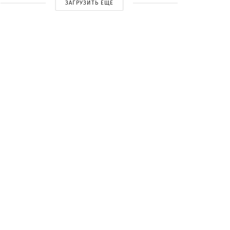
ЗАГРУЗИТЬ ЕЩЕ