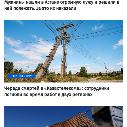
Мужчины нашли в Астане огромную лужу и решили в
ней полежать. За это их наказали
ПРОИСШЕСТВИЯ
Череда смертей в «Казахтелекоме»: сотрудники
погибли во время работ в двух регионах