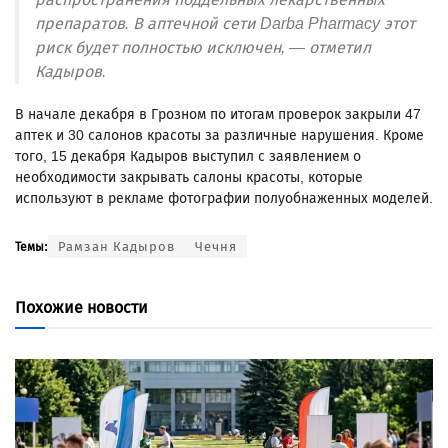
препаратов. В аптечной сети Darba Pharmacy этот
риск будет полностью исключен, — отметил
Кадыров.
В начале декабря в Грозном по итогам проверок закрыли 47
аптек и 30 салонов красоты за различные нарушения. Кроме
того, 15 декабря Кадыров выступил с заявлением о
необходимости закрывать салоны красоты, которые
используют в рекламе фотографии полуобнаженных моделей.
Рамзан Кадыров
Чечня
Темы:
Похожие новости