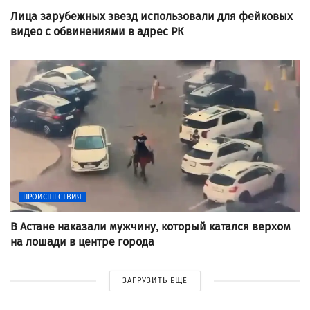
Лица зарубежных звезд использовали для фейковых
видео с обвинениями в адрес РК
ПРОИСШЕСТВИЯ
В Астане наказали мужчину, который катался верхом
на лошади в центре города
ЗАГРУЗИТЬ ЕЩЕ