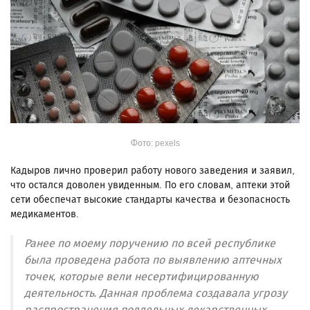
Фото: pexels
Кадыров лично проверил работу нового заведения и заявил,
что остался доволен увиденным. По его словам, аптеки этой
сети обеспечат высокие стандарты качества и безопасность
медикаментов.
Ранее по моему поручению по всей республике
была проведена работа по выявлению аптечных
точек, которые вели несертифицированную
деятельность. Данная проблема создавала угрозу
распространения поддельных лекарственных