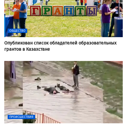
ОБЩЕСТВО
Опубликован список обладателей образовательных
грантов в Казахстане
ПРОИСШЕСТВИЯ