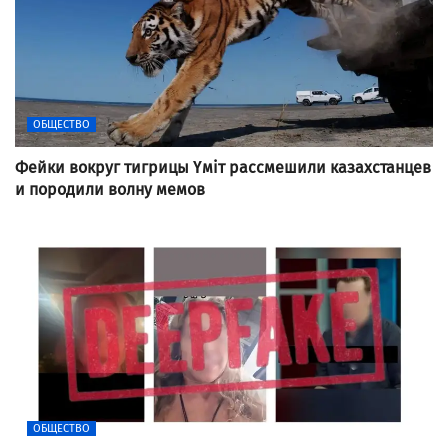
ОБЩЕСТВО
Фейки вокруг тигрицы Үміт рассмешили казахстанцев
и породили волну мемов
ОБЩЕСТВО