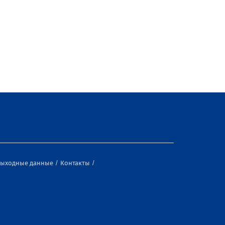
ыходные данные
Контакты