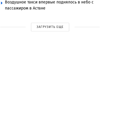
Воздушное такси впервые поднялось в небо с
пассажиром в Астане
ЗАГРУЗИТЬ ЕЩЕ