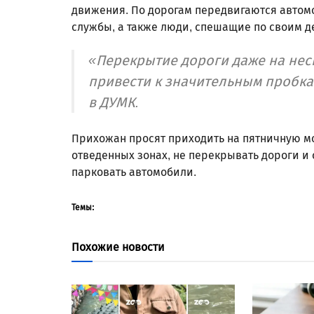
движения. По дорогам передвигаются авто
службы, а также люди, спешащие по своим д
«Перекрытие дороги даже на нес
привести к значительным пробка
в ДУМК.
Прихожан просят приходить на пятничную мо
отведенных зонах, не перекрывать дороги и 
парковать автомобили.
Темы:
Похожие новости