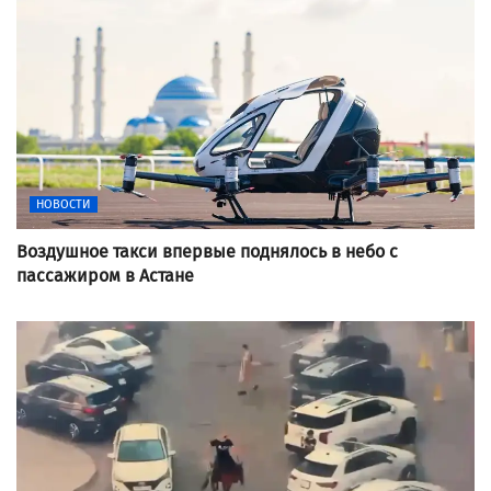
НОВОСТИ
Воздушное такси впервые поднялось в небо с
пассажиром в Астане