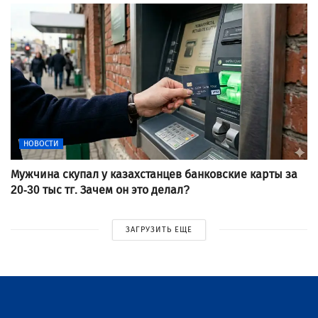
НОВОСТИ
Мужчина скупал у казахстанцев банковские карты за
20-30 тыс тг. Зачем он это делал?
ЗАГРУЗИТЬ ЕЩЕ