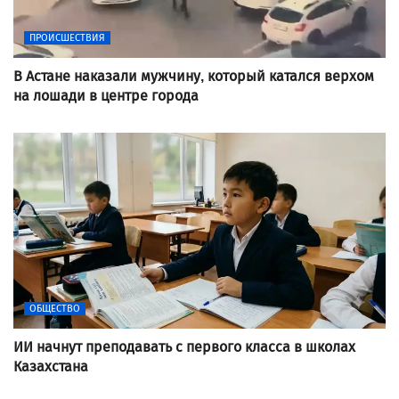
ПРОИСШЕСТВИЯ
В Астане наказали мужчину, который катался верхом
на лошади в центре города
ОБЩЕСТВО
ИИ начнут преподавать с первого класса в школах
Казахстана