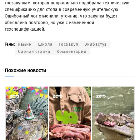
госзакупкам, которая неправильно подобрала техническую
спецификацию для стола в современную учительскую.
Ошибочный лот отменили, уточнив, что закупка будет
объявлена повторно, но уже с измененной
техспецификацией.
камин
Школа
Госзакуп
Экибастуз
Темы:
барная стойка
Комментарий
Похожие новости