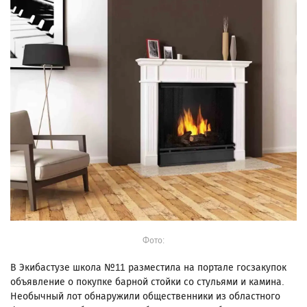
Фото:
В Экибастузе школа №11 разместила на портале госзакупок
объявление о покупке барной стойки со стульями и камина.
Необычный лот обнаружили общественники из областного