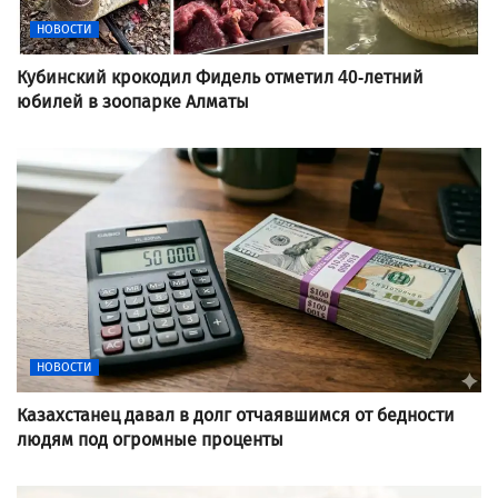
НОВОСТИ
Кубинский крокодил Фидель отметил 40-летний
юбилей в зоопарке Алматы
НОВОСТИ
Казахстанец давал в долг отчаявшимся от бедности
людям под огромные проценты