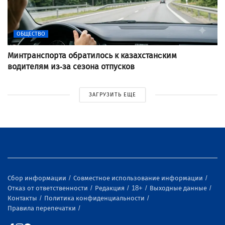
ОБЩЕСТВО
Минтранспорта обратилось к казахстанcким
водителям из-за сезона отпусков
ЗАГРУЗИТЬ ЕЩЕ
Сбор информации
Совместное использование информации
Отказ от ответственности
Редакция
18+
Выходные данные
Контакты
Политика конфиденциальности
Правила перепечатки