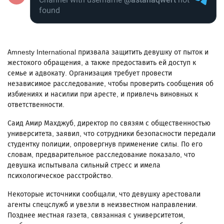
Amnesty International призвала защитить девушку от пыток и
жестокого обращения, а также предоставить ей доступ к
семье и адвокату. Организация требует провести
независимое расследование, чтобы проверить сообщения об
избиениях и насилии при аресте, и привлечь виновных к
ответственности.
Саид Амир Махджуб, директор по связям с общественностью
университета, заявил, что сотрудники безопасности передали
студентку полиции, опровергнув применение силы. По его
словам, предварительное расследование показало, что
девушка испытывала сильный стресс и имела
психологическое расстройство.
Некоторые источники сообщали, что девушку арестовали
агенты спецслужб и увезли в неизвестном направлении.
Позднее местная газета, связанная с университетом,