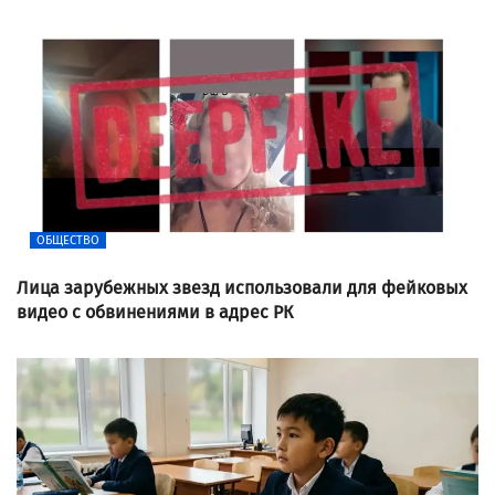
ОБЩЕСТВО
Лица зарубежных звезд использовали для фейковых
видео с обвинениями в адрес РК