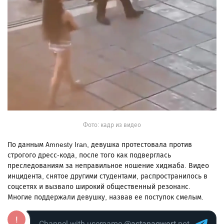
Фото: кадр из видео
По данным Amnesty Iran, девушка протестовала против
строгого дресс-кода, после того как подверглась
преследованиям за неправильное ношение хиджаба. Видео
инцидента, снятое другими студентами, распространилось в
соцсетях и вызвало широкий общественный резонанс.
Многие поддержали девушку, назвав ее поступок смелым.