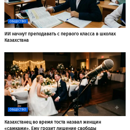
ОБЩЕСТВО
ИИ начнут преподавать с первого класса в школах
Казахстана
ОБЩЕСТВО
Казахстанец во время тоста назвал женщин
«самками». Ему грозит лишение свободы