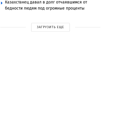
Казахстанец давал в долг отчаявшимся от
бедности людям под огромные проценты
ЗАГРУЗИТЬ ЕЩЕ