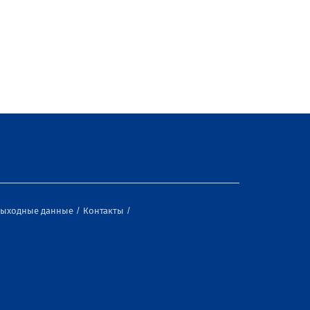
ыходные данные
Контакты