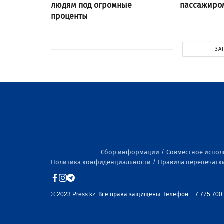
людям под огромные
пассажиром
проценты
ЗА
Сбор информации
Совместное испо
Политика конфиденциальности
Правила перепечатк
© 2023 Press.kz. Все права защищены. Телефон: +7 775 700 