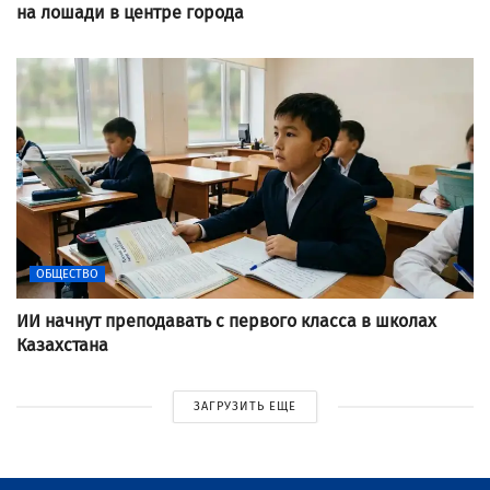
на лошади в центре города
ОБЩЕСТВО
ИИ начнут преподавать с первого класса в школах
Казахстана
ЗАГРУЗИТЬ ЕЩЕ