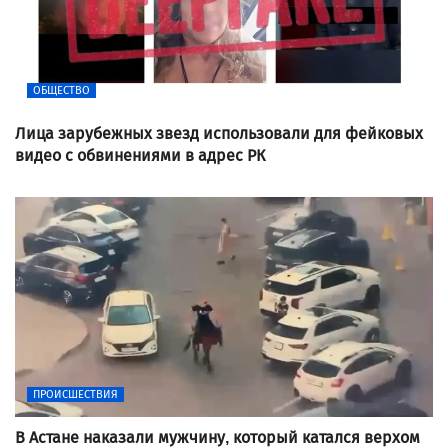
ОБЩЕСТВО
Лица зарубежных звезд использовали для фейковых
видео с обвинениями в адрес РК
ПРОИСШЕСТВИЯ
В Астане наказали мужчину, который катался верхом