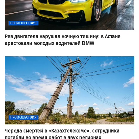
ПРОИСШЕСТВИЯ
Рев двигателя нарушал ночную тишину: в Астане
арестовали молодых водителей BMW
ПРОИСШЕСТВИЯ
Череда смертей в «Казахтелекоме»: сотрудники
погибли во время работ в двух регионах