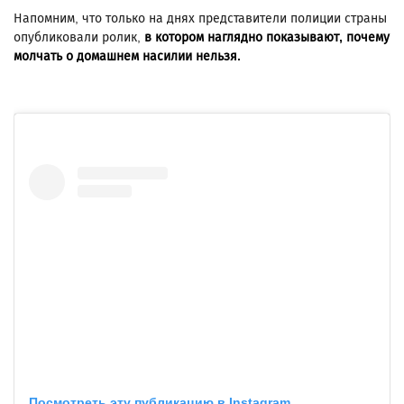
Напомним, что только на днях представители полиции страны
опубликовали ролик,
в котором наглядно показывают, почему
молчать о домашнем насилии нельзя.
Посмотреть эту публикацию в Instagram