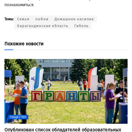
познакомиться.
Семья
побои
Домашнее насилие
Темы:
Карагандинская область
Гибель
Похожие новости
ОБЩЕСТВО
Опубликован список обладателей образовательных