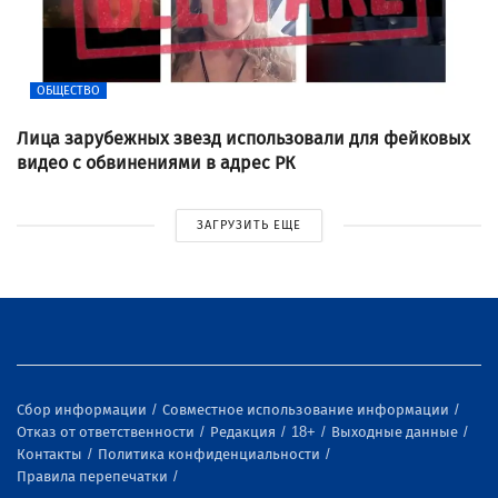
ОБЩЕСТВО
Лица зарубежных звезд использовали для фейковых
видео с обвинениями в адрес РК
ЗАГРУЗИТЬ ЕЩЕ
Сбор информации
Совместное использование информации
Отказ от ответственности
Редакция
18+
Выходные данные
Контакты
Политика конфиденциальности
Правила перепечатки