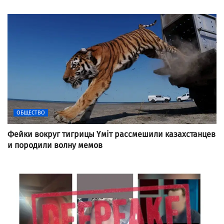
ОБЩЕСТВО
Фейки вокруг тигрицы Үміт рассмешили казахстанцев
и породили волну мемов