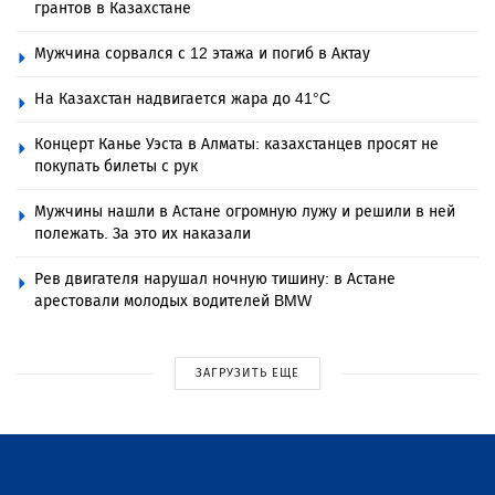
грантов в Казахстане
Мужчина сорвался с 12 этажа и погиб в Актау
На Казахстан надвигается жара до 41°C
Концерт Канье Уэста в Алматы: казахстанцев просят не
покупать билеты с рук
Мужчины нашли в Астане огромную лужу и решили в ней
полежать. За это их наказали
Рев двигателя нарушал ночную тишину: в Астане
арестовали молодых водителей BMW
ЗАГРУЗИТЬ ЕЩЕ