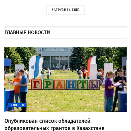
ЗАГРУЗИТЬ ЕЩЕ
ГЛАВНЫЕ НОВОСТИ
НОВОСТИ
Опубликован список обладателей
образовательных грантов в Казахстане