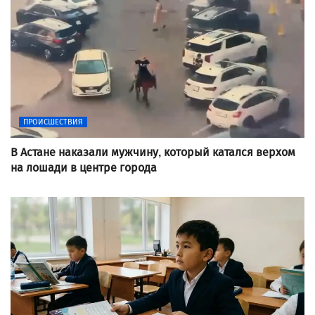
ПРОИСШЕСТВИЯ
В Астане наказали мужчину, который катался верхом
на лошади в центре города