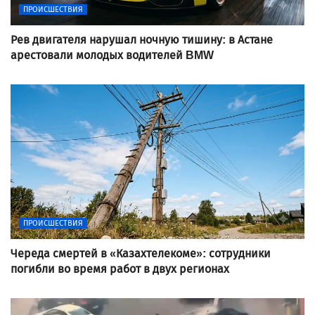
ПРОИСШЕСТВИЯ
Рев двигателя нарушал ночную тишину: в Астане
арестовали молодых водителей BMW
ПРОИСШЕСТВИЯ
Череда смертей в «Казахтелекоме»: сотрудники
погибли во время работ в двух регионах