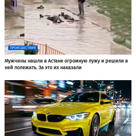
ПРОИСШЕСТВИЯ
Мужчины нашли в Астане огромную лужу и решили в
ней полежать. За это их наказали