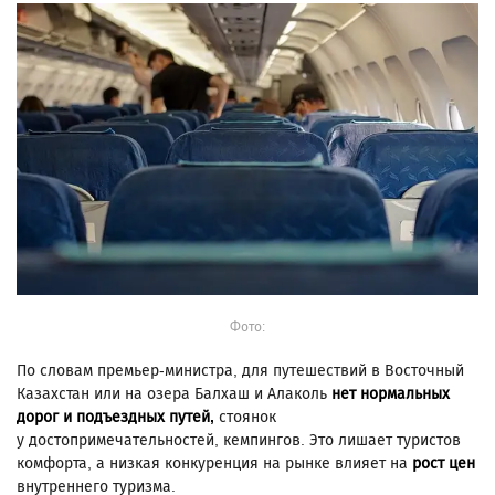
Фото:
По словам премьер-министра, для путешествий в Восточный
Казахстан или на озера Балхаш и Алаколь
нет нормальных
дорог и подъездных путей,
стоянок
у достопримечательностей, кемпингов. Это лишает туристов
комфорта, а низкая конкуренция на рынке влияет на
рост цен
внутреннего туризма.