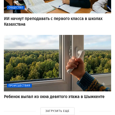
ОБЩЕСТВО
ИИ начнут преподавать с первого класса в школах
Казахстана
ПРОИСШЕСТВИЯ
Ребенок выпал из окна девятого этажа в Шымкенте
ЗАГРУЗИТЬ ЕЩЕ