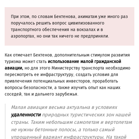
При этом, по словам Бектенова, акиматам уже много раз
поручалось решить вопрос цивилизованного
транспортного обеспечения на вокзалах и в
аэропортах, но они так ничего не предприняли.
Как отмечает Бектенов, дополнительным стимулом развития
туризма может стать
использование малой гражданской
авиации,
но для этого Министерству транспорта необходимо
пересмотреть ее инфраструктуру, создать условия для
привлечения потенциальных инвесторов, проработать
вопросы безопасности, а также изучить опыт как наших
соседей, так и дальнего зарубежья.
Малая авиация весьма актуальна в условиях
удаленности
природных туристических зон нашей
страны. Таким небольшим самолетам и вертолетам
не нужны бетонные полосы, а только самый
упрощенный вариант инфраструктуры. На такой