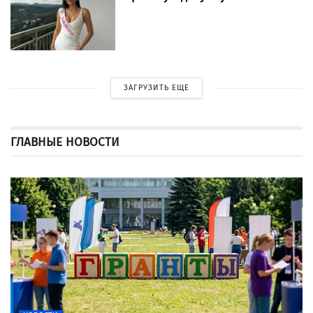
ЗАГРУЗИТЬ ЕЩЕ
ГЛАВНЫЕ НОВОСТИ