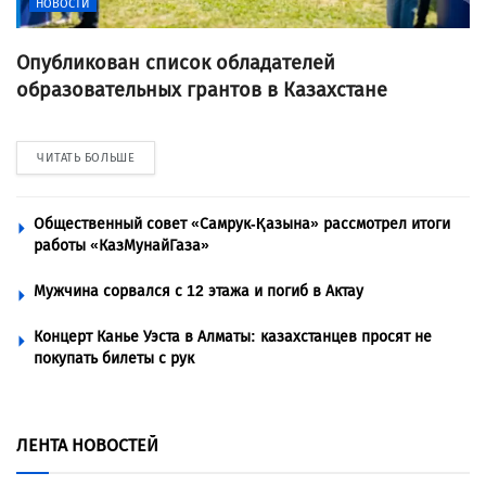
НОВОСТИ
Опубликован список обладателей
образовательных грантов в Казахстане
ЧИТАТЬ БОЛЬШЕ
Общественный совет «Самрук-Қазына» рассмотрел итоги
работы «КазМунайГаза»
Мужчина сорвался с 12 этажа и погиб в Актау
Концерт Канье Уэста в Алматы: казахстанцев просят не
покупать билеты с рук
ЛЕНТА НОВОСТЕЙ