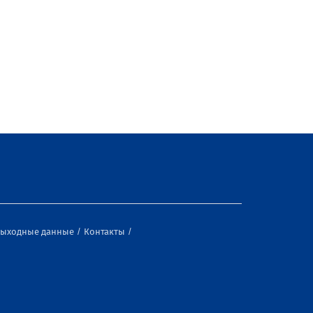
ыходные данные
Контакты