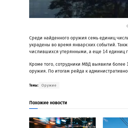
Ф
Среди найденного оружия семь единиц числ
украдены во время январских событий. Такж
числившихся утерянными, а еще 14 единиц 
Кроме того, сотрудники МВД выявили более 
оружия. По итогам рейда к административно
Оружие
Темы:
Похожие новости