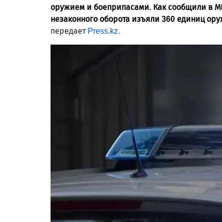
оружием и боеприпасами. Как сообщили в М
незаконного оборота изъяли 360 единиц оруж
передает
Press.kz.