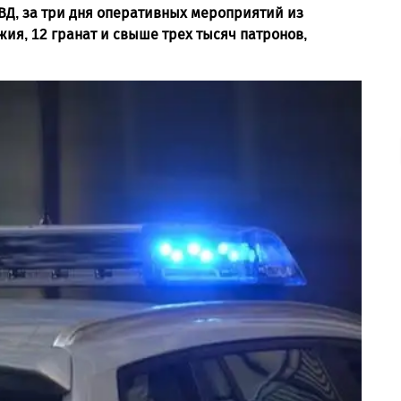
ВД, за три дня оперативных мероприятий из
ия, 12 гранат и свыше трех тысяч патронов,