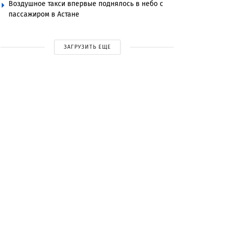
Воздушное такси впервые поднялось в небо с
пассажиром в Астане
ЗАГРУЗИТЬ ЕЩЕ