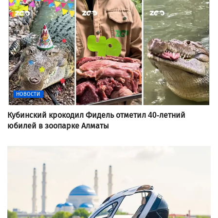
НОВОСТИ
Кубинский крокодил Фидель отметил 40-летний
юбилей в зоопарке Алматы