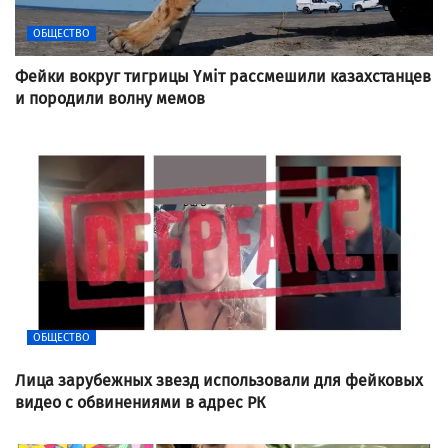
ОБЩЕСТВО
Фейки вокруг тигрицы Үміт рассмешили казахстанцев
и породили волну мемов
ОБЩЕСТВО
Лица зарубежных звезд использовали для фейковых
видео с обвинениями в адрес РК