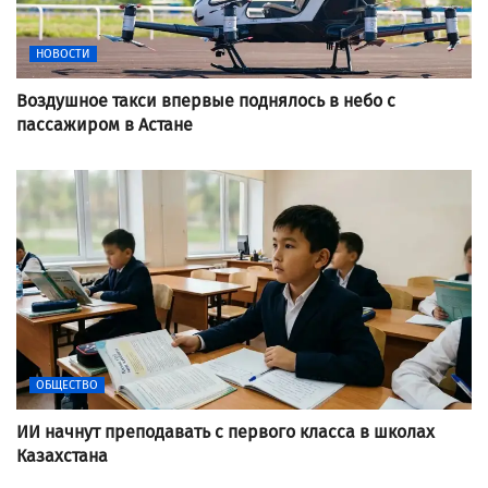
НОВОСТИ
Воздушное такси впервые поднялось в небо с
пассажиром в Астане
ОБЩЕСТВО
ИИ начнут преподавать с первого класса в школах
Казахстана