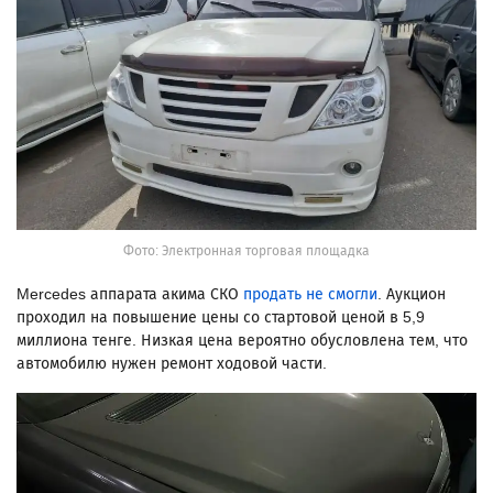
Фото: Электронная торговая площадка
Mercedes аппарата акима СКО
продать не смогли
. Аукцион
проходил на повышение цены со стартовой ценой в 5,9
миллиона тенге. Низкая цена вероятно обусловлена тем, что
автомобилю нужен ремонт ходовой части.