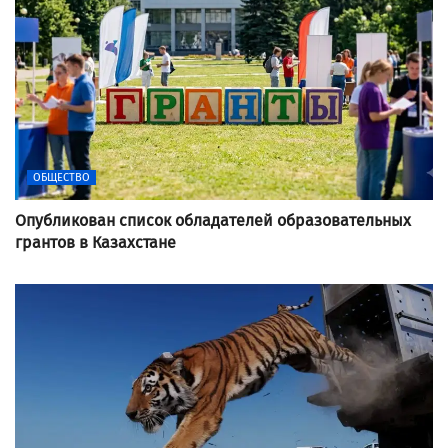
ОБЩЕСТВО
Опубликован список обладателей образовательных
грантов в Казахстане