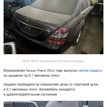
Фото: Фото: Электронная торговая площадка
Внедорожник Nissan Patrol 2012 года выпуска
смогли продать
на аукционе за 8,7 миллиона тенге.
Аукцион проводили на повышение цены со стартовой цены
в 8,7 миллиона тенге. Автомобиль находится
в удовлетворительном состоянии.