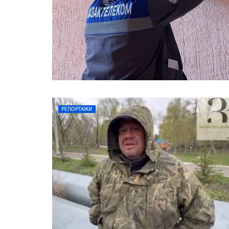
РЕПОРТАЖИ