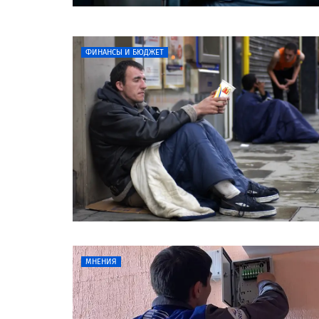
ФИНАНСЫ И БЮДЖЕТ
МНЕНИЯ