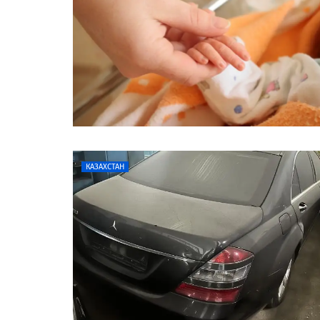
КАЗАХСТАН