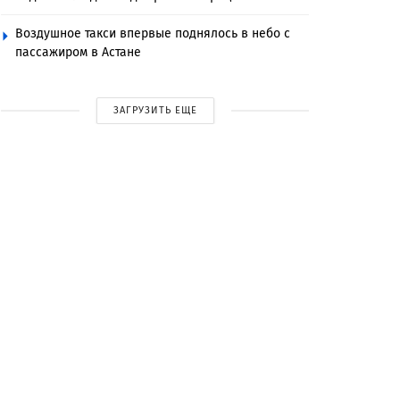
Воздушное такси впервые поднялось в небо с
пассажиром в Астане
ЗАГРУЗИТЬ ЕЩЕ