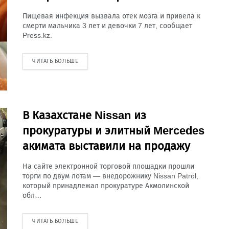
Пищевая инфекция вызвала отек мозга и привела к
смерти мальчика 3 лет и девочки 7 лет, сообщает
Press.kz.
ЧИТАТЬ БОЛЬШЕ
В Казахстане Nissan из
прокуратуры и элитный Mercedes
акимата выставили на продажу
На сайте электронной торговой площадки прошли
торги по двум лотам — внедорожнику Nissan Patrol,
который принадлежал прокуратуре Акмолинской
обл…
ЧИТАТЬ БОЛЬШЕ