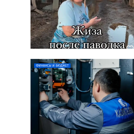
ФИНАНСЫ И БЮДЖЕТ