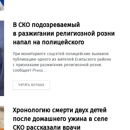
В СКО подозреваемый
в разжигании религиозной розни
напал на полицейского
При мониторинге соцсетей полицейские выявили
публикацию одного из жителей Есильского района
с признаками разжигания религиозной розни,
сообщает Press…
ЧИТАТЬ БОЛЬШЕ
Хронологию смерти двух детей
после домашнего ужина в селе
СКО рассказали врачи