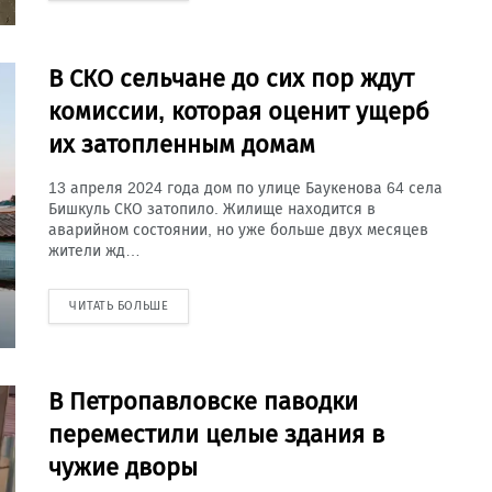
В СКО сельчане до сих пор ждут
комиссии, которая оценит ущерб
их затопленным домам
13 апреля 2024 года дом по улице Баукенова 64 села
Бишкуль СКО затопило. Жилище находится в
аварийном состоянии, но уже больше двух месяцев
жители жд…
ЧИТАТЬ БОЛЬШЕ
В Петропавловске паводки
переместили целые здания в
чужие дворы