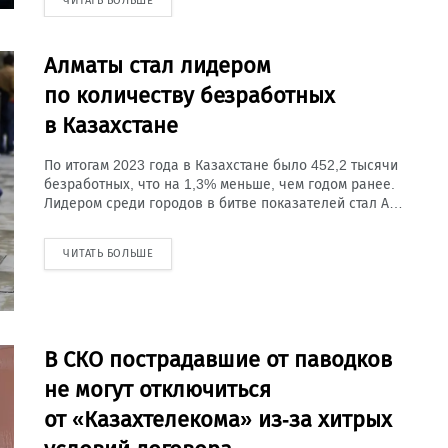
ЧИТАТЬ БОЛЬШЕ
Алматы стал лидером
по количеству безработных
в Казахстане
По итогам 2023 года в Казахстане было 452,2 тысячи
безработных, что на 1,3% меньше, чем годом ранее.
Лидером среди городов в битве показателей стал А…
ЧИТАТЬ БОЛЬШЕ
В СКО пострадавшие от паводков
не могут отключиться
от «Казахтелекома» из-за хитрых