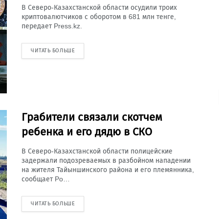
В Северо-Казахстанской области осудили троих
криптовалютчиков с оборотом в 681 млн тенге,
передает Press.kz.
ЧИТАТЬ БОЛЬШЕ
Грабители связали скотчем
ребенка и его дядю в СКО
В Северо-Казахстанской области полицейские
задержали подозреваемых в разбойном нападении
на жителя Тайыншинского района и его племянника,
сообщает Po…
ЧИТАТЬ БОЛЬШЕ