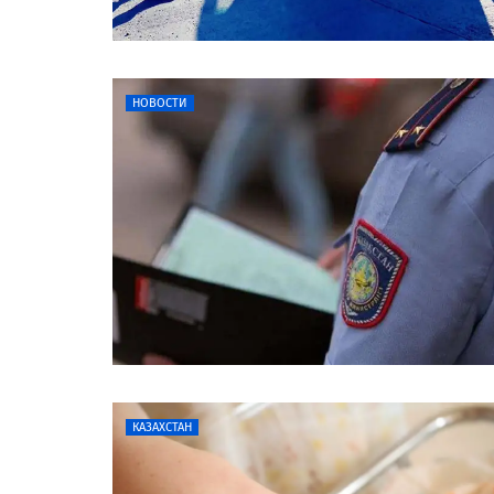
НОВОСТИ
КАЗАХСТАН