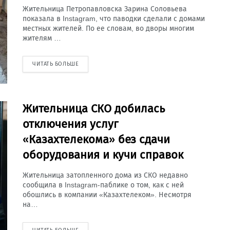
Жительница Петропавловска Зарина Соловьева
показала в Instagram, что паводки сделали с домами
местных жителей. По ее словам, во дворы многим
жителям …
ЧИТАТЬ БОЛЬШЕ
Жительница СКО добилась
отключения услуг
«Казахтелекома» без сдачи
оборудования и кучи справок
Жительница затопленного дома из СКО недавно
сообщила в Instagram-паблике о том, как с ней
обошлись в компании «Казахтелеком». Несмотря
на…