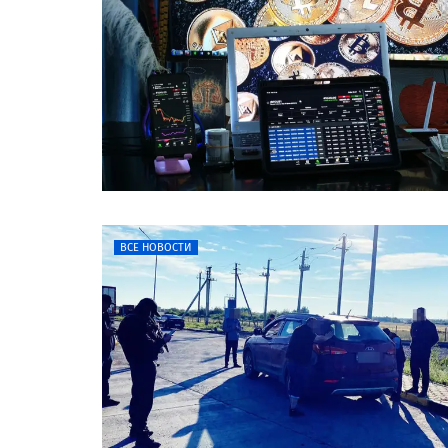
ВСЕ НОВОСТИ