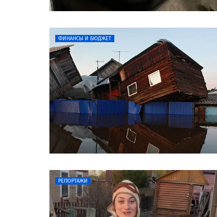
ФИНАНСЫ И БЮДЖЕТ
РЕПОРТАЖИ