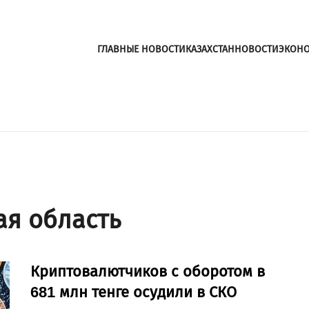
ГЛАВНЫЕ НОВОСТИ
КАЗАХСТАН
НОВОСТИ
ЭКОН
ая область
Криптовалютчиков с оборотом в
681 млн тенге осудили в СКО