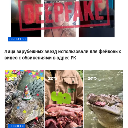
ОБЩЕСТВО
Лица зарубежных звезд использовали для фейковых
видео с обвинениями в адрес РК
НОВОСТИ