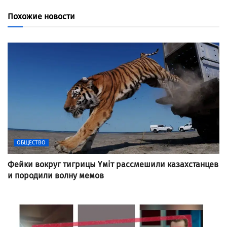
Похожие новости
ОБЩЕСТВО
Фейки вокруг тигрицы Үміт рассмешили казахстанцев
и породили волну мемов