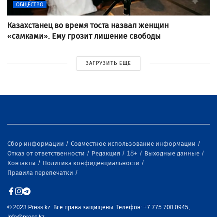
ОБЩЕСТВО
Казахстанец во время тоста назвал женщин
«самками». Ему грозит лишение свободы
ЗАГРУЗИТЬ ЕЩЕ
Сбор информации
Совместное использование информации
Отказ от ответственности
Редакция
18+
Выходные данные
Контакты
Политика конфиденциальности
Правила перепечатки
© 2023 Press.kz. Все права защищены. Телефон: +7 775 700 0945,