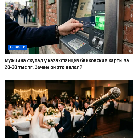
НОВОСТИ
Мужчина скупал у казахстанцев банковские карты за
20-30 тыс тг. Зачем он это делал?