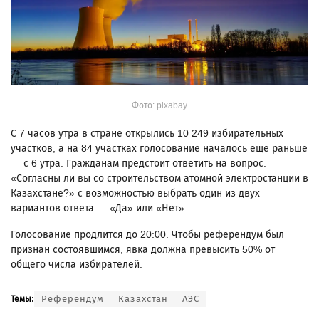
Фото: pixabay
С 7 часов утра в стране открылись 10 249 избирательных
участков, а на 84 участках голосование началось еще раньше
— с 6 утра. Гражданам предстоит ответить на вопрос:
«Согласны ли вы со строительством атомной электростанции в
Казахстане?» с возможностью выбрать один из двух
вариантов ответа — «Да» или «Нет».
Голосование продлится до 20:00. Чтобы референдум был
признан состоявшимся, явка должна превысить 50% от
общего числа избирателей.
Референдум
Казахстан
АЭС
Темы: