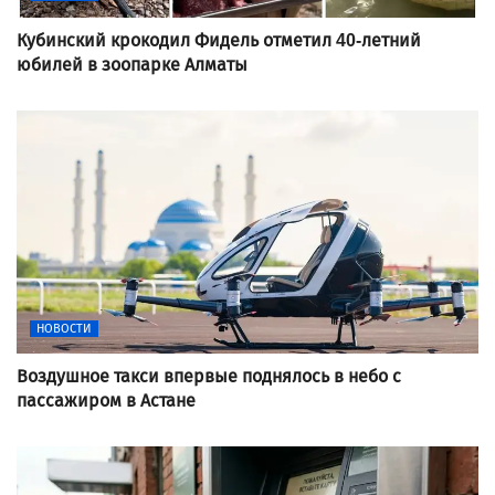
Кубинский крокодил Фидель отметил 40-летний
юбилей в зоопарке Алматы
НОВОСТИ
Воздушное такси впервые поднялось в небо с
пассажиром в Астане