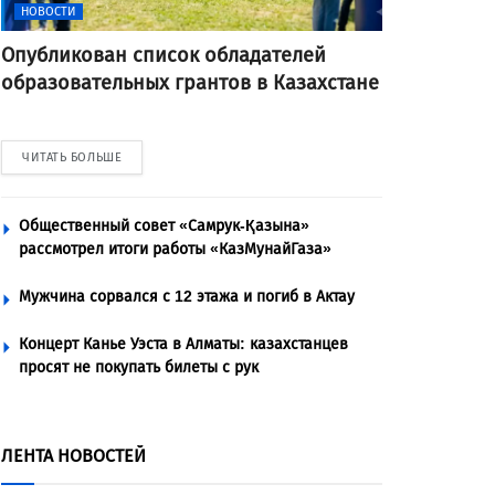
НОВОСТИ
Опубликован список обладателей
образовательных грантов в Казахстане
ЧИТАТЬ БОЛЬШЕ
Общественный совет «Самрук-Қазына»
рассмотрел итоги работы «КазМунайГаза»
Мужчина сорвался с 12 этажа и погиб в Актау
Концерт Канье Уэста в Алматы: казахстанцев
просят не покупать билеты с рук
ЛЕНТА НОВОСТЕЙ