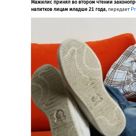
Мажилис принял во втором чтении законоп
напитков лицам младше 21 года,
передает
Pr