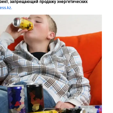
роект, запрещающий продажу энергетических
ess.kz.