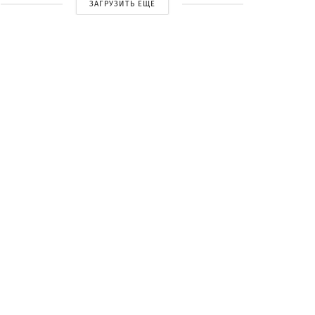
ЗАГРУЗИТЬ ЕЩЕ