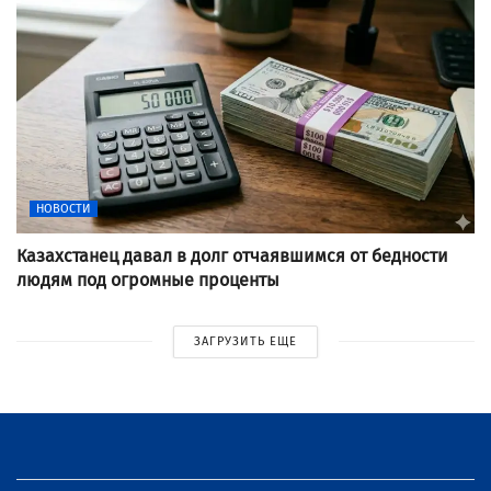
НОВОСТИ
Казахстанец давал в долг отчаявшимся от бедности
людям под огромные проценты
ЗАГРУЗИТЬ ЕЩЕ