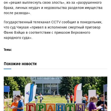
он «решил выплеснуть свою злость», из-за «разрушенного
брака, личных неудач и недовольства разделом имущества
после развода».
Государственный телеканал CCTV сообщил в понедельник,
что суд Чжухая «привел в исполнение смертный приговор
Фаню Вэйцю в соответствии с приказом Верховного
народного суда».
Темы:
Похожие новости