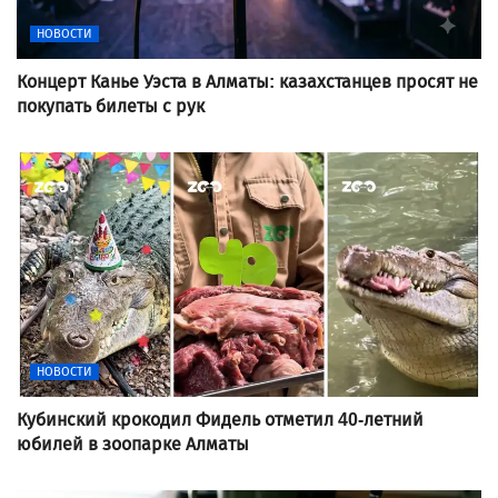
НОВОСТИ
Концерт Канье Уэста в Алматы: казахстанцев просят не
покупать билеты с рук
НОВОСТИ
Кубинский крокодил Фидель отметил 40-летний
юбилей в зоопарке Алматы