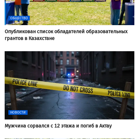
ОБЩЕСТВО
Опубликован список обладателей образовательных
грантов в Казахстане
НОВОСТИ
Мужчина сорвался с 12 этажа и погиб в Актау