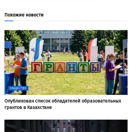
Похожие новости
ОБЩЕСТВО
Опубликован список обладателей образовательных
грантов в Казахстане