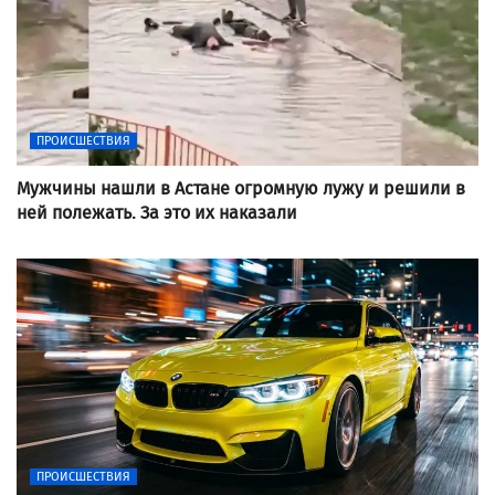
ПРОИСШЕСТВИЯ
Мужчины нашли в Астане огромную лужу и решили в
ней полежать. За это их наказали
ПРОИСШЕСТВИЯ