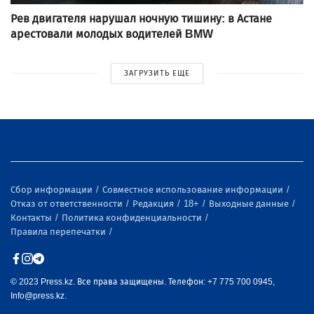
Рев двигателя нарушал ночную тишину: в Астане
арестовали молодых водителей BMW
ЗАГРУЗИТЬ ЕЩЕ
Сбор информации
Совместное использование информации
Отказ от ответственности
Редакция
18+
Выходные данные
Контакты
Политика конфиденциальности
Правила перепечатки
© 2023 Press.kz. Все права защищены. Телефон: +7 775 700 0945,
Info@press.kz.