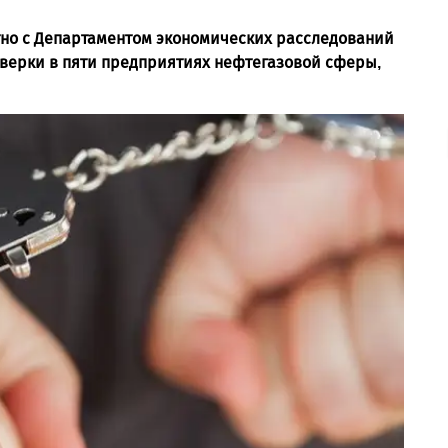
тно с Департаментом экономических расследований
верки в пяти предприятиях нефтегазовой сферы,