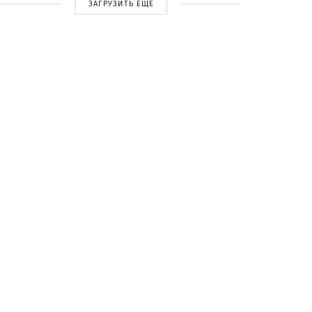
ЗАГРУЗИТЬ ЕЩЕ