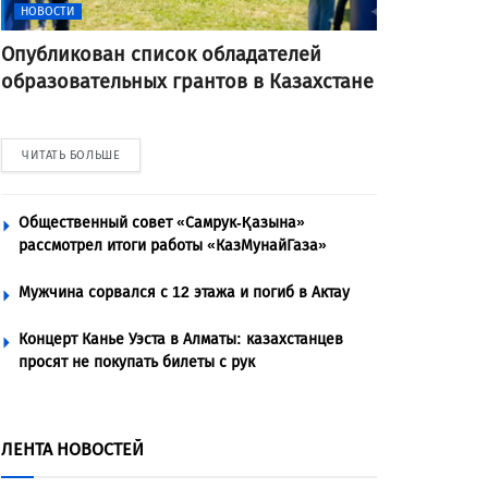
НОВОСТИ
Опубликован список обладателей
образовательных грантов в Казахстане
ЧИТАТЬ БОЛЬШЕ
Общественный совет «Самрук-Қазына»
рассмотрел итоги работы «КазМунайГаза»
Мужчина сорвался с 12 этажа и погиб в Актау
Концерт Канье Уэста в Алматы: казахстанцев
просят не покупать билеты с рук
ЛЕНТА НОВОСТЕЙ