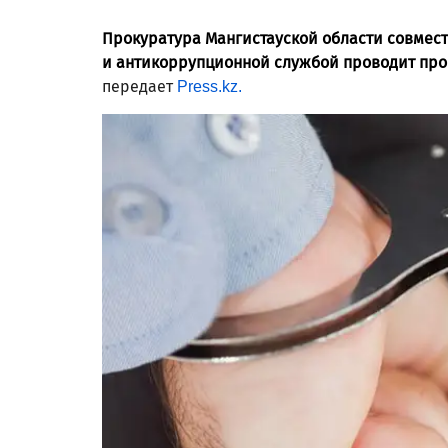
Прокуратура Мангистауской области совмес
и антикоррупционной службой проводит про
передает
Press.kz.